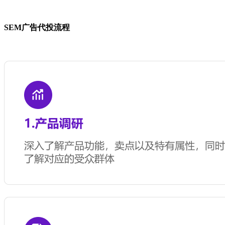
SEM广告代投流程