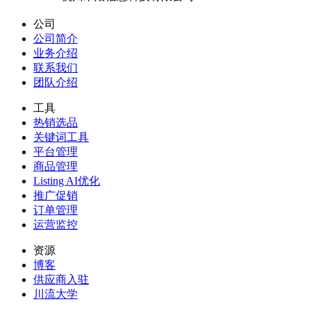
公司
公司简介
业务介绍
联系我们
团队介绍
工具
热销选品
关键词工具
平台管理
商品管理
Listing AI优化
推广促销
订单管理
运营监控
资源
博客
供应商入驻
川流大学