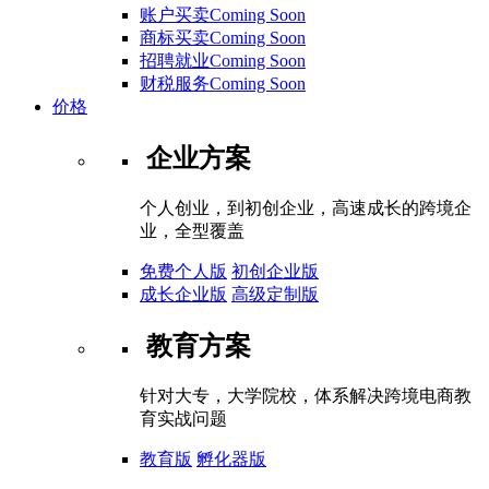
账户买卖Coming Soon
商标买卖Coming Soon
招聘就业Coming Soon
财税服务Coming Soon
价格
企业方案
个人创业，到初创企业，高速成长的跨境企
业，全型覆盖
免费个人版
初创企业版
成长企业版
高级定制版
教育方案
针对大专，大学院校，体系解决跨境电商教
育实战问题
教育版
孵化器版