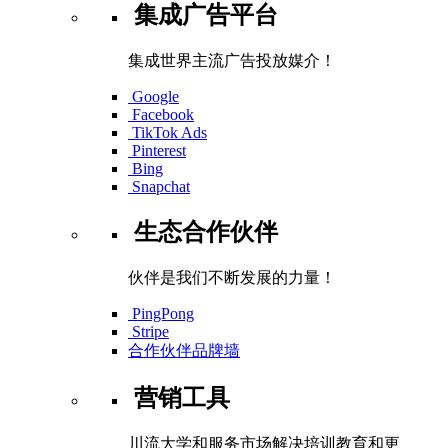
集成广告平台
集成世界主流广告投放媒介！
Google
Facebook
TikTok Ads
Pinterest
Bing
Snapchat
生态合作伙伴
伙伴是我们不断发展的力量！
PingPong
Stripe
合作伙伴品牌墙
营销工具
川流大学和服务市场解决培训教育和更