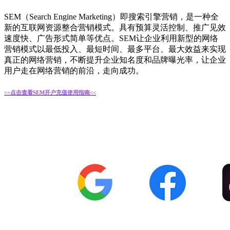
SEM（Search Engine Marketing）即搜索引擎营销，是一种全
新的互联网资源整合营销模式。具有预算灵活控制、推广见效
速度快、广告形式简单等优点。SEM让企业利用新型的网络
营销模式以最低投入、最短时间、最多平台、最大效益来实现
真正的网络营销，不断提升企业知名度和品牌曝光率，让企业
用户走在网络营销的前沿，走向成功。
>>点击查看SEM开户充值使用指南<<