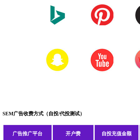
SEM广告收费方式（自投/代投测试）
广告推广平台
开户费
自投充值金额