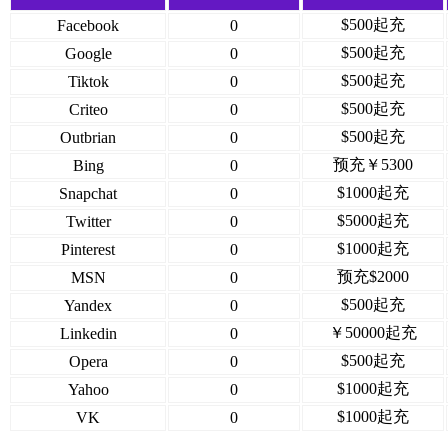
$500起充
Facebook
0
$500起充
Google
0
$500起充
Tiktok
0
$500起充
Criteo
0
$500起充
Outbrian
0
预充￥5300
Bing
0
$1000起充
Snapchat
0
$5000起充
Twitter
0
$1000起充
Pinterest
0
预充$2000
MSN
0
$500起充
Yandex
0
￥50000起充
Linkedin
0
$500起充
Opera
0
$1000起充
Yahoo
0
$1000起充
VK
0