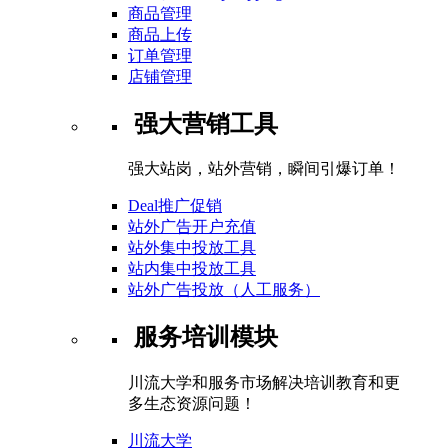
商品管理
商品上传
订单管理
店铺管理
强大营销工具
强大站岗，站外营销，瞬间引爆订单！
Deal推广促销
站外广告开户充值
站外集中投放工具
站内集中投放工具
站外广告投放（人工服务）
服务培训模块
川流大学和服务市场解决培训教育和更
多生态资源问题！
川流大学