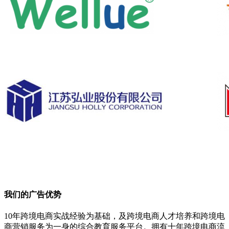
我们的广告优势
10年跨境电商实战经验为基础，及跨境电商人才培养和跨境电
商营销服务为一身的综合教育服务平台。拥有十年跨境电商流