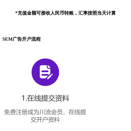
*充值金额可接收人民币转账，汇率按照当天计算
SEM广告开户流程