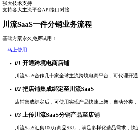
强大技术支持
支持各大主流平台API接口对接
川流SaaS一件分销业务流程
基础方案永久
免费
试用！
马上使用
01
开通跨境电商店铺
川流SaaS合作几十家全球主流跨境电商平台，可代理开
02
把店铺集成绑定至川流SaaS
店铺集成绑定后，可使用实现产品快速上架，自动分类，
03
上传川流SaaS分销产品至店铺
川流SaaS汇集100万商品SKU，满足多样化选品需求，