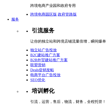
跨境电商产业园和政府专用
跨境电商园区版
政府管路版
服务
引流服务
让你的独立站和跨境店铺流量倍增，瞬间爆单
独立站广告投放
B2C建站推广方案
B2B外贸建站推广方案
联盟营销
Deals促销发帖
电商平台广告投放
SEO优化
培训孵化
引流，运营，售后，物流，财务，全程托管！