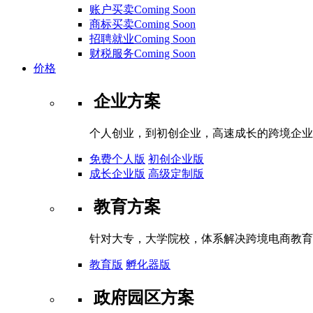
账户买卖Coming Soon
商标买卖Coming Soon
招聘就业Coming Soon
财税服务Coming Soon
价格
企业方案
个人创业，到初创企业，高速成长的跨境企业
免费个人版
初创企业版
成长企业版
高级定制版
教育方案
针对大专，大学院校，体系解决跨境电商教育
教育版
孵化器版
政府园区方案