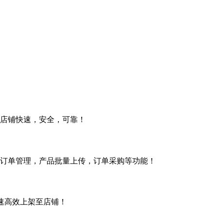
通店铺快速，安全，可靠！
订单管理，产品批量上传，订单采购等功能！
快速高效上架至店铺！