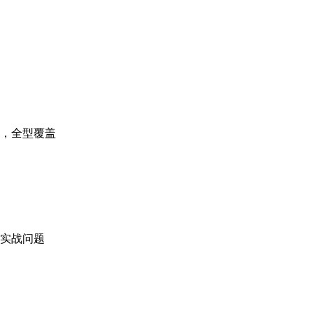
，全型覆盖
实战问题