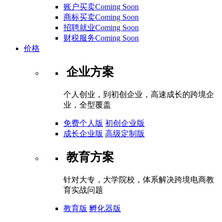
账户买卖Coming Soon
商标买卖Coming Soon
招聘就业Coming Soon
财税服务Coming Soon
价格
企业方案
个人创业，到初创企业，高速成长的跨境企
业，全型覆盖
免费个人版
初创企业版
成长企业版
高级定制版
教育方案
针对大专，大学院校，体系解决跨境电商教
育实战问题
教育版
孵化器版