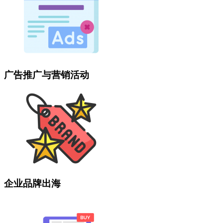
广告推广与营销活动
企业品牌出海