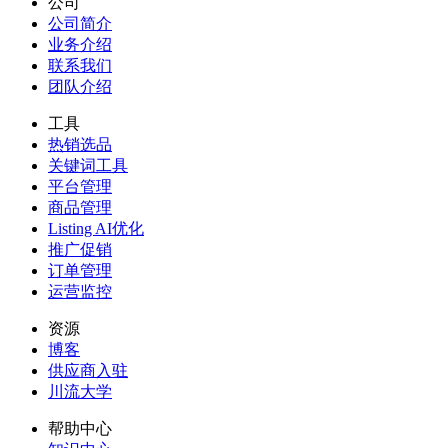
公司
公司简介
业务介绍
联系我们
团队介绍
工具
热销选品
关键词工具
平台管理
商品管理
Listing AI优化
推广促销
订单管理
运营监控
资源
博客
供应商入驻
川流大学
帮助中心