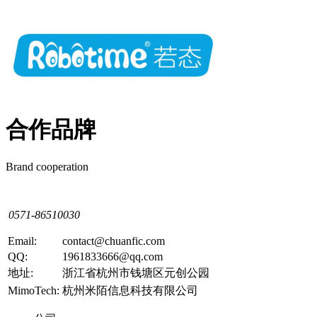
合作品牌
Brand cooperation
0571-86510030
Email:
contact@chuanfic.com
QQ:
1961833666@qq.com
地址:
浙江省杭州市钱塘区元创公园
MimoTech:
杭州米陌信息科技有限公司