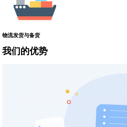
物流发货与备货
我们的优势