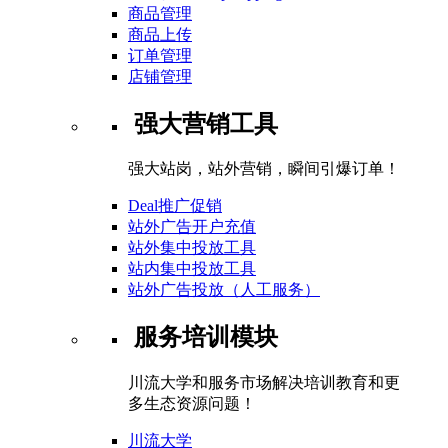
商品管理
商品上传
订单管理
店铺管理
强大营销工具
强大站岗，站外营销，瞬间引爆订单！
Deal推广促销
站外广告开户充值
站外集中投放工具
站内集中投放工具
站外广告投放（人工服务）
服务培训模块
川流大学和服务市场解决培训教育和更
多生态资源问题！
川流大学