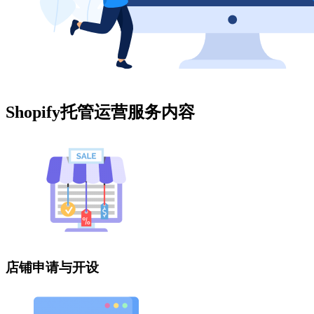
Shopify托管运营服务内容
店铺申请与开设