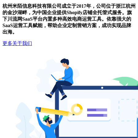
杭州米陌信息科技有限公司成立于2017年，公司位于浙江杭州
的金沙湖畔，为中国企业提供Shopify店铺全托管式服务。旗
下川流网SaaS平台内置多种高效电商运营工具。依靠强大的
SaaS运营工具赋能，帮助企业定制营销方案，成功实现品牌
出海。
更多关于我们