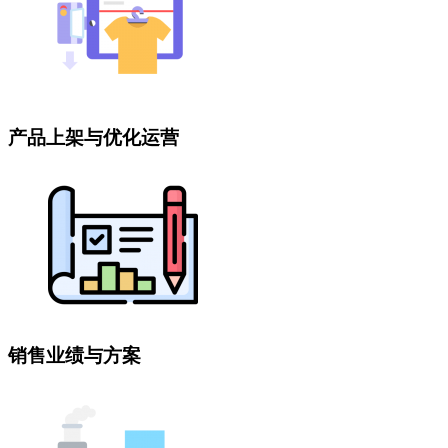
产品上架与优化运营
销售业绩与方案