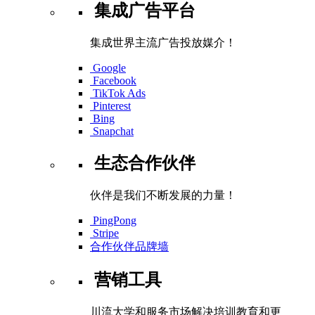
集成广告平台
集成世界主流广告投放媒介！
Google
Facebook
TikTok Ads
Pinterest
Bing
Snapchat
生态合作伙伴
伙伴是我们不断发展的力量！
PingPong
Stripe
合作伙伴品牌墙
营销工具
川流大学和服务市场解决培训教育和更