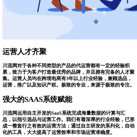
运营人才齐聚
川流网对于各种不同类型的产品的代运营都有一定的经验积
累，致力于为客户打造最优秀的品牌，并且拥有完备的人才聚
集。运营人员均在跨境电商有3年以上行业经验，兼顾选品，
运营，推广以及知识产权。极致的专业，来源于极致的专注。
强大的SAAS系统赋能
川流网运用自主开发的SaaS系统完成海量数据的计算与汇
总，以指引选品与运营工作。我们有着深厚的行业经验，已形
成一整套行之有效的运营方法；通过自主研发的系列化，自动
化的工具，大大提高了运营效率和市场运营准确度。