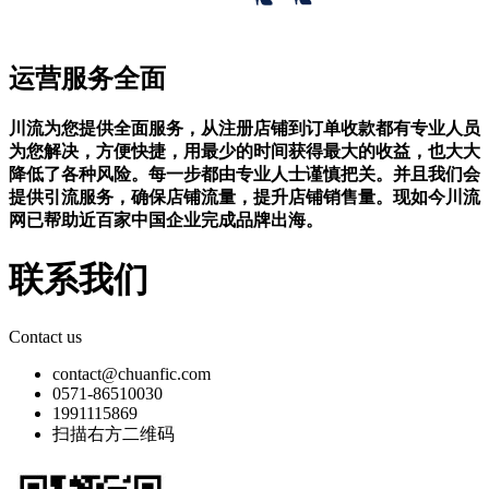
运营服务全面
川流为您提供全面服务，从注册店铺到订单收款都有专业人员
为您解决，方便快捷，用最少的时间获得最大的收益，也大大
降低了各种风险。每一步都由专业人士谨慎把关。并且我们会
提供引流服务，确保店铺流量，提升店铺销售量。现如今川流
网已帮助近百家中国企业完成品牌出海。
联系我们
Contact us
contact@chuanfic.com
0571-86510030
1991115869
扫描右方二维码