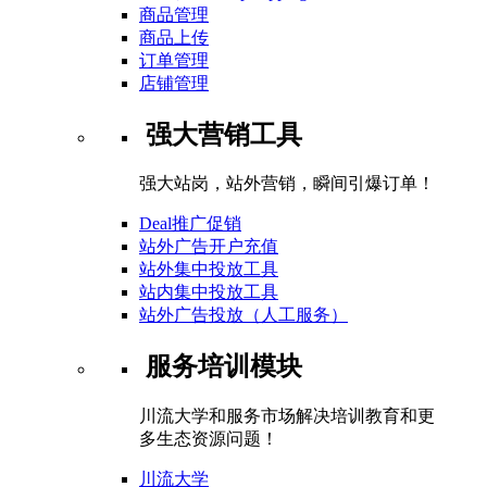
商品管理
商品上传
订单管理
店铺管理
强大营销工具
强大站岗，站外营销，瞬间引爆订单！
Deal推广促销
站外广告开户充值
站外集中投放工具
站内集中投放工具
站外广告投放（人工服务）
服务培训模块
川流大学和服务市场解决培训教育和更
多生态资源问题！
川流大学