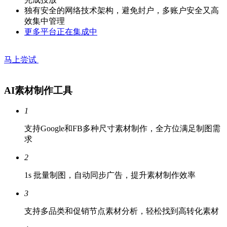
独有安全的网络技术架构，避免封户，多账户安全又高
效集中管理
更多平台正在集成中
马上尝试
AI素材制作工具
1
支持Google和FB多种尺寸素材制作，全方位满足制图需
求
2
1s 批量制图，自动同步广告，提升素材制作效率
3
支持多品类和促销节点素材分析，轻松找到高转化素材