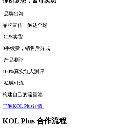
你所梦想，皆可实现
品牌出海
品牌宣传，触达全球
CPS卖货
0手续费，销售后分成
产品测评
100%真实红人测评
私域引流
构建自己的流量池
了解KOL Plus详情
KOL Plus 合作流程