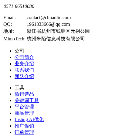
0571-86510030
Email:
contact@chuanfic.com
QQ:
1961833666@qq.com
地址:
浙江省杭州市钱塘区元创公园
MimoTech:
杭州米陌信息科技有限公司
公司
公司简介
业务介绍
联系我们
团队介绍
工具
热销选品
关键词工具
平台管理
商品管理
Listing AI优化
推广促销
订单管理