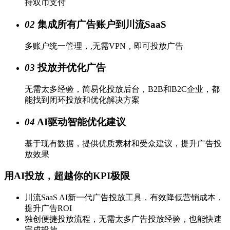
持双币支付
02
集成所有广告账户到川流SaaS
多账户统一管理，,无需VPN，即可投放广告
03
投放并优化广告
无需太多经验，简易化投放后台，B2B和B2C企业，都
能找到闭环投放和优化解决方案
04
AI驱动智能优化建议
基于现有数据，提供优质素材和受众建议，提升广告投
放效果
用AI投放，超越你的KPI极限
川流SaaS AI新一代广告投放工具，有效降低营销成本，
提升广告ROI
独创便捷投放流程，无需太多广告投放经验，也能快速
完成投放