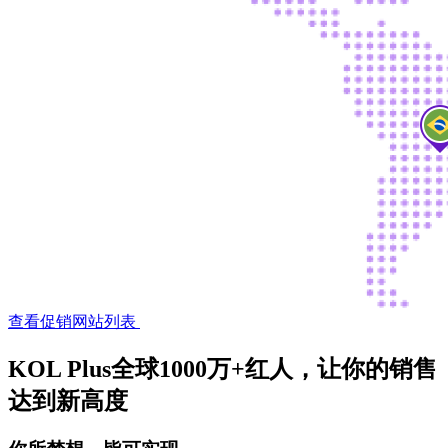
查看促销网站列表
KOL Plus全球1000万+红人，让你的销售
达到新高度