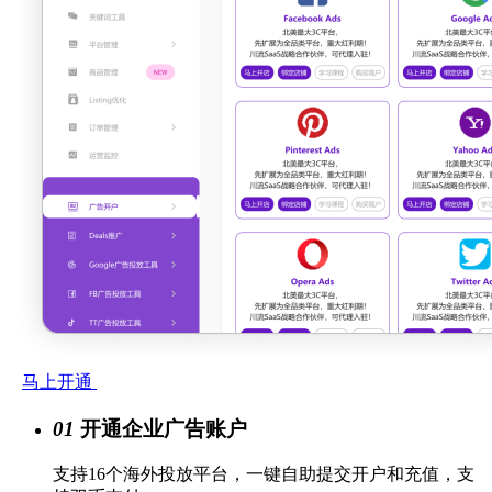
马上开通
01
开通企业广告账户
支持16个海外投放平台，一键自助提交开户和充值，支