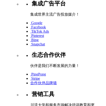
集成广告平台
集成世界主流广告投放媒介！
Google
Facebook
TikTok Ads
Pinterest
Bing
Snapchat
生态合作伙伴
伙伴是我们不断发展的力量！
PingPong
Stripe
合作伙伴品牌墙
营销工具
川流大学和服务市场解决培训教育和更