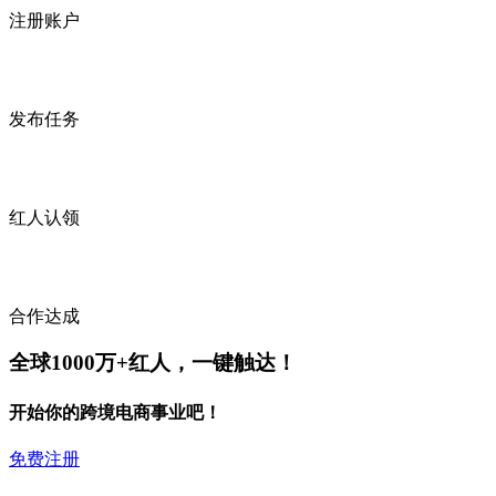
注册账户
发布任务
红人认领
合作达成
全球1000万+红人，一键触达！
开始你的跨境电商事业吧！
免费注册