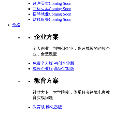
账户买卖Coming Soon
商标买卖Coming Soon
招聘就业Coming Soon
财税服务Coming Soon
价格
企业方案
个人创业，到初创企业，高速成长的跨境企
业，全型覆盖
免费个人版
初创企业版
成长企业版
高级定制版
教育方案
针对大专，大学院校，体系解决跨境电商教
育实战问题
教育版
孵化器版