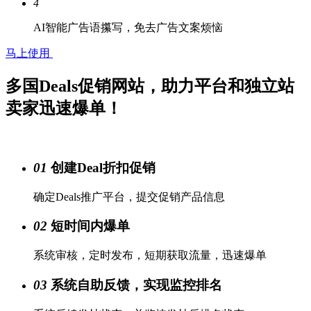
4
AI智能广告语攥写，免去广告文案烦恼
马上使用
多国Deals促销网站，助力平台和独立站
卖家迅速爆单！
01
创建Deal折扣促销
确定Deals推广平台，提交促销产品信息
02
短时间内爆单
系统审核，定时发布，短期获取流量，迅速爆单
03
系统自助反馈，实现监控排名