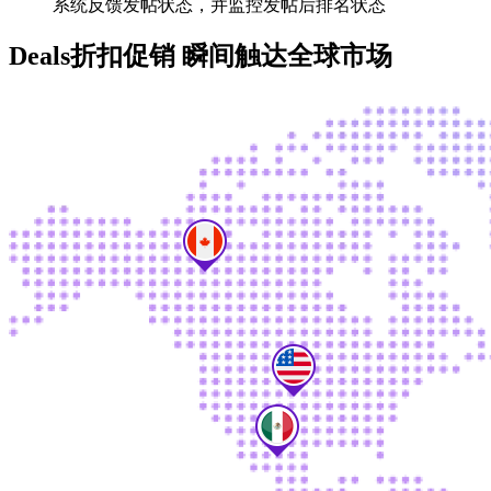
系统反馈发帖状态，并监控发帖后排名状态
Deals折扣促销 瞬间触达全球市场