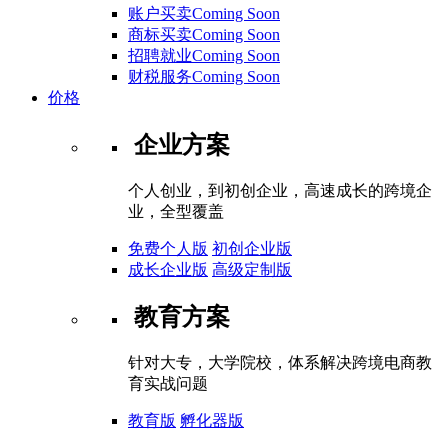
账户买卖Coming Soon
商标买卖Coming Soon
招聘就业Coming Soon
财税服务Coming Soon
价格
企业方案
个人创业，到初创企业，高速成长的跨境企
业，全型覆盖
免费个人版
初创企业版
成长企业版
高级定制版
教育方案
针对大专，大学院校，体系解决跨境电商教
育实战问题
教育版
孵化器版