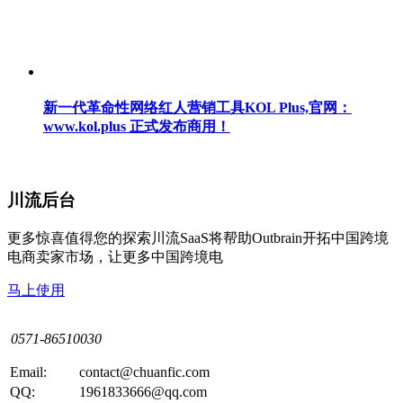
新一代革命性网络红人营销工具KOL Plus,官网：
www.kol.plus 正式发布商用！
川流后台
更多惊喜值得您的探索川流SaaS将帮助Outbrain开拓中国跨境
电商卖家市场，让更多中国跨境电
马上使用
0571-86510030
Email:
contact@chuanfic.com
QQ:
1961833666@qq.com