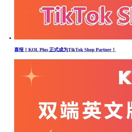
喜报！KOL Plus 正式成为TikTok Shop Partner！