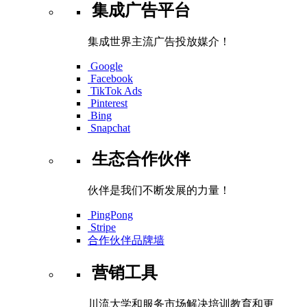
集成广告平台
集成世界主流广告投放媒介！
Google
Facebook
TikTok Ads
Pinterest
Bing
Snapchat
生态合作伙伴
伙伴是我们不断发展的力量！
PingPong
Stripe
合作伙伴品牌墙
营销工具
川流大学和服务市场解决培训教育和更