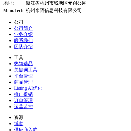
地址:
浙江省杭州市钱塘区元创公园
MimoTech:
杭州米陌信息科技有限公司
公司
公司简介
业务介绍
联系我们
团队介绍
工具
热销选品
关键词工具
平台管理
商品管理
Listing AI优化
推广促销
订单管理
运营监控
资源
博客
供应商入驻