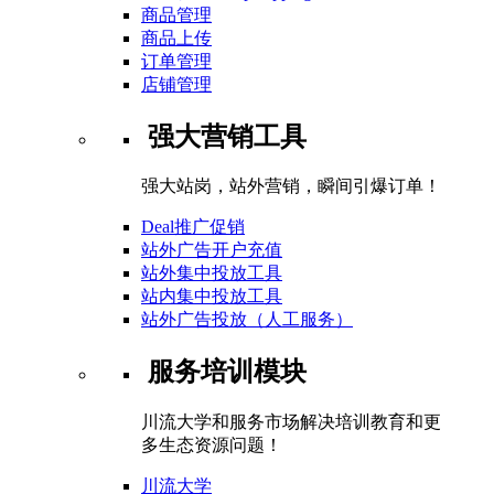
商品管理
商品上传
订单管理
店铺管理
强大营销工具
强大站岗，站外营销，瞬间引爆订单！
Deal推广促销
站外广告开户充值
站外集中投放工具
站内集中投放工具
站外广告投放（人工服务）
服务培训模块
川流大学和服务市场解决培训教育和更
多生态资源问题！
川流大学