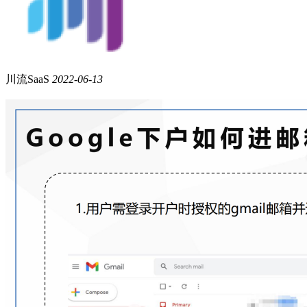
川流SaaS
2022-06-13