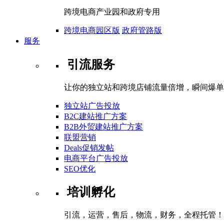
跨境电商产业园和政府专用
跨境电商园区版
政府管路版
服务
引流服务
让你的独立站和跨境店铺流量倍增，瞬间爆单
独立站广告投放
B2C建站推广方案
B2B外贸建站推广方案
联盟营销
Deals促销发帖
电商平台广告投放
SEO优化
培训孵化
引流，运营，售后，物流，财务，全程托管！