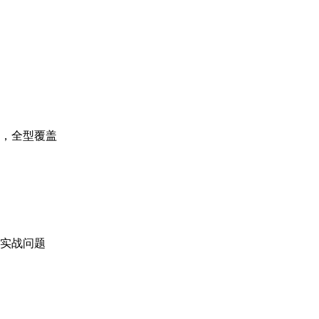
，全型覆盖
实战问题