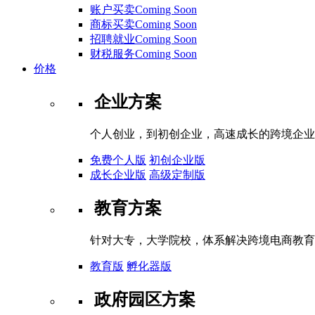
账户买卖Coming Soon
商标买卖Coming Soon
招聘就业Coming Soon
财税服务Coming Soon
价格
企业方案
个人创业，到初创企业，高速成长的跨境企业
免费个人版
初创企业版
成长企业版
高级定制版
教育方案
针对大专，大学院校，体系解决跨境电商教育
教育版
孵化器版
政府园区方案