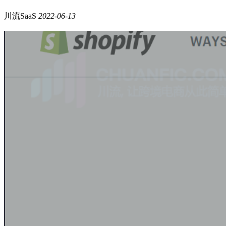
川流SaaS
2022-06-13