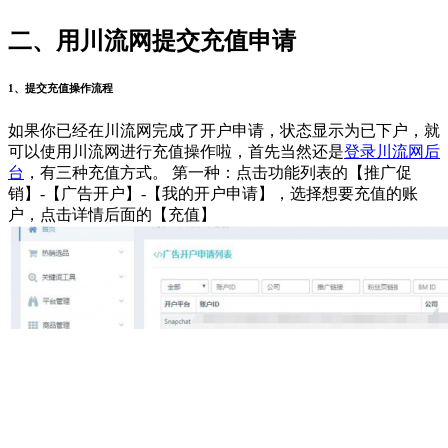
二、用川流网提交充值申请
1、提交充值操作流程
如果你已经在川流网完成了开户申请，状态显示为已下户，就
可以使用川流网进行充值操作啦，首先当然还是
登录川流网后
台
，有三种充值方式。 第一种：点击功能列表的【推广促
销】-【广告开户】-【我的开户申请】，选择想要充值的账
户，点击详情后面的【充值】