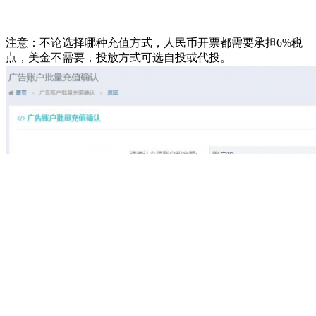
注意：不论选择哪种充值方式，人民币开票都需要承担6%税
点，美金不需要，投放方式可选自投或代投。