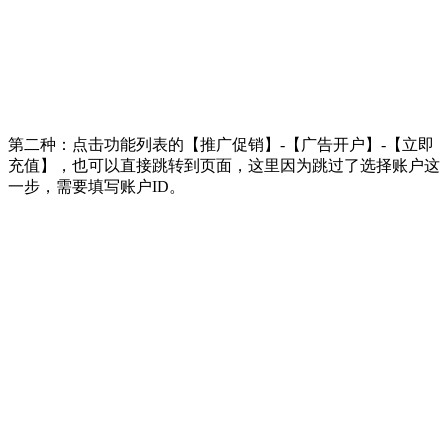
第二种：点击功能列表的【推广促销】-【广告开户】-【立即
充值】，也可以直接跳转到页面，这里因为跳过了选择账户这
一步，需要填写账户ID。