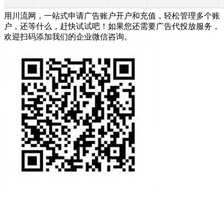
用川流网，一站式申请广告账户开户和充值，轻松管理多个账
户，还等什么，赶快试试吧！如果您还需要广告代投放服务，
欢迎扫码添加我们的企业微信咨询。