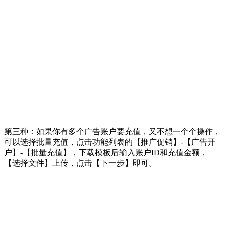
第三种：如果你有多个广告账户要充值，又不想一个个操作，
可以选择批量充值，点击功能列表的【推广促销】-【广告开
户】-【批量充值】，下载模板后输入账户ID和充值金额，
【选择文件】上传，点击【下一步】即可。