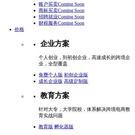
账户买卖Coming Soon
商标买卖Coming Soon
招聘就业Coming Soon
财税服务Coming Soon
价格
企业方案
个人创业，到初创企业，高速成长的跨境企
业，全型覆盖
免费个人版
初创企业版
成长企业版
高级定制版
教育方案
针对大专，大学院校，体系解决跨境电商教
育实战问题
教育版
孵化器版