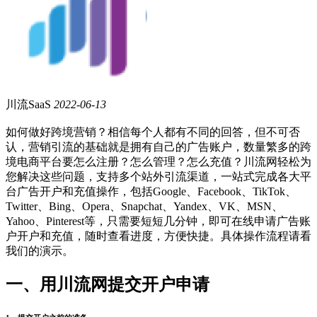
川流SaaS
2022-06-13
如何做好跨境营销？相信每个人都有不同的回答，但不可否
认，营销引流的基础就是拥有自己的广告账户，数量繁多的跨
境电商平台要怎么注册？怎么管理？怎么充值？川流网轻松为
您解决这些问题，支持多个站外引流渠道，一站式完成各大平
台广告开户和充值操作，包括Google、Facebook、TikTok、
Twitter、Bing、Opera、Snapchat、Yandex、VK、MSN、
Yahoo、Pinterest等，只需要短短几分钟，即可在线申请广告账
户开户和充值，随时查看进度，方便快捷。具体操作流程请看
我们的演示。
一、用川流网提交开户申请