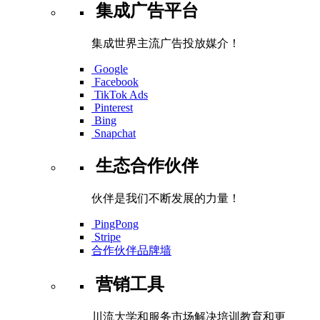
集成广告平台
集成世界主流广告投放媒介！
Google
Facebook
TikTok Ads
Pinterest
Bing
Snapchat
生态合作伙伴
伙伴是我们不断发展的力量！
PingPong
Stripe
合作伙伴品牌墙
营销工具
川流大学和服务市场解决培训教育和更