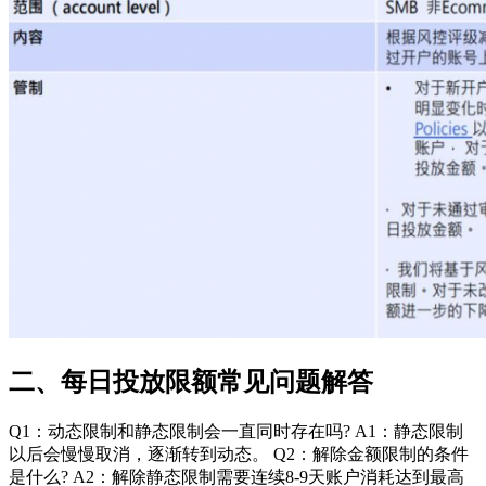
二、每日投放限额常见问题解答
Q1：动态限制和静态限制会一直同时存在吗? A1：静态限制
以后会慢慢取消，逐渐转到动态。 Q2：解除金额限制的条件
是什么? A2：解除静态限制需要连续8-9天账户消耗达到最高