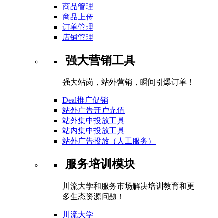
商品管理
商品上传
订单管理
店铺管理
强大营销工具
强大站岗，站外营销，瞬间引爆订单！
Deal推广促销
站外广告开户充值
站外集中投放工具
站内集中投放工具
站外广告投放（人工服务）
服务培训模块
川流大学和服务市场解决培训教育和更
多生态资源问题！
川流大学