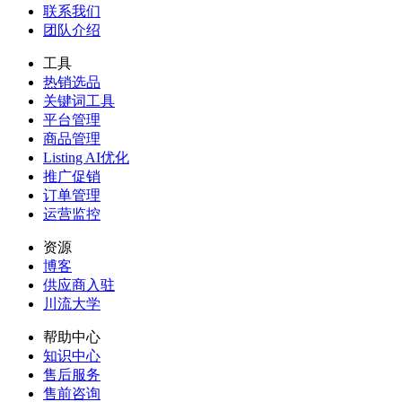
联系我们
团队介绍
工具
热销选品
关键词工具
平台管理
商品管理
Listing AI优化
推广促销
订单管理
运营监控
资源
博客
供应商入驻
川流大学
帮助中心
知识中心
售后服务
售前咨询