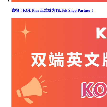
喜报！KOL Plus 正式成为TikTok Shop Partner！