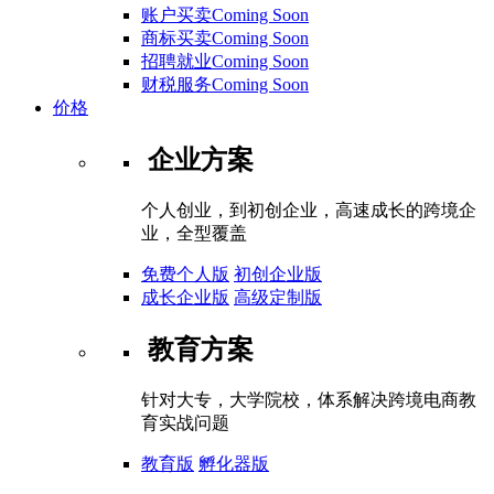
账户买卖Coming Soon
商标买卖Coming Soon
招聘就业Coming Soon
财税服务Coming Soon
价格
企业方案
个人创业，到初创企业，高速成长的跨境企
业，全型覆盖
免费个人版
初创企业版
成长企业版
高级定制版
教育方案
针对大专，大学院校，体系解决跨境电商教
育实战问题
教育版
孵化器版