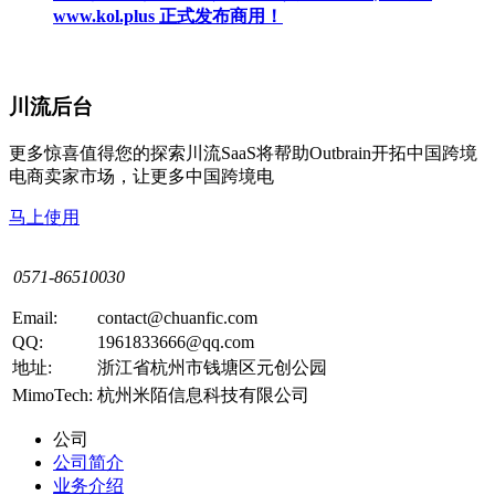
www.kol.plus 正式发布商用！
川流后台
更多惊喜值得您的探索川流SaaS将帮助Outbrain开拓中国跨境
电商卖家市场，让更多中国跨境电
马上使用
0571-86510030
Email:
contact@chuanfic.com
QQ:
1961833666@qq.com
地址:
浙江省杭州市钱塘区元创公园
MimoTech:
杭州米陌信息科技有限公司
公司
公司简介
业务介绍