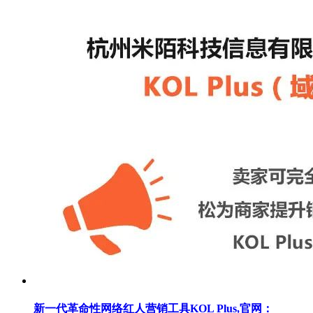
新一代革命性网络红人营销工具KOL Plus,官网：