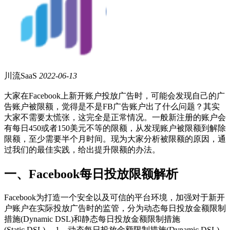
川流SaaS
2022-06-13
大家在Facebook上新开账户投放广告时，可能会发现自己的广
告账户被限额，觉得是不是FB广告账户出了什么问题？其实
大家不需要太慌张，这完全是正常情况。一般新注册的账户会
有每日450或者150美元不等的限额，从发现账户被限额到解除
限额，至少需要半个月时间。现为大家分析被限额的原因，通
过我们的最佳实践，给出提升限额的办法。
一、Facebook每日投放限额解析
Facebook为打造一个安全以及可信的平台环境，加强对于新开
户账户在实际投放广告时的监管，分为动态每日投放金额限制
措施(Dynamic DSL)和静态每日投放金额限制措施
(Static DSL)。 1、动态每日投放金额限制措施(Dynamic DSL)