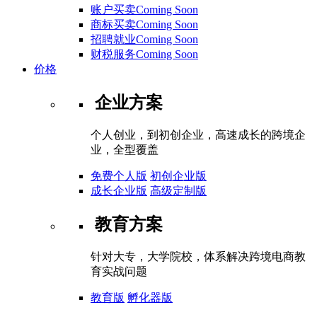
账户买卖Coming Soon
商标买卖Coming Soon
招聘就业Coming Soon
财税服务Coming Soon
价格
企业方案
个人创业，到初创企业，高速成长的跨境企
业，全型覆盖
免费个人版
初创企业版
成长企业版
高级定制版
教育方案
针对大专，大学院校，体系解决跨境电商教
育实战问题
教育版
孵化器版