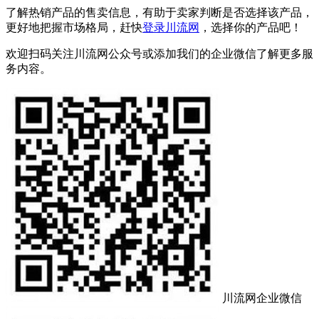
了解热销产品的售卖信息，有助于卖家判断是否选择该产品，
更好地把握市场格局，赶快
登录川流网
，选择你的产品吧！
欢迎扫码关注川流网公众号或添加我们的企业微信了解更多服
务内容。
川流网企业微信