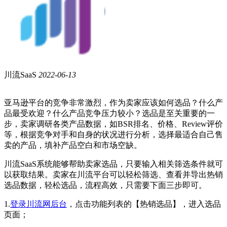
川流SaaS
2022-06-13
亚马逊平台的竞争非常激烈，作为卖家应该如何选品？什么产
品最受欢迎？什么产品竞争压力较小？选品是至关重要的一
步，卖家调研各类产品数据，如BSR排名、价格、Review评价
等，根据竞争对手和自身的状况进行分析，选择最适合自己售
卖的产品，填补产品空白和市场空缺。
川流SaaS系统能够帮助卖家选品，只要输入相关筛选条件就可
以获取结果。卖家在川流平台可以轻松筛选、查看并导出热销
选品数据，轻松选品，流程高效，只需要下面三步即可。
1.
登录川流网后台
，点击功能列表的【热销选品】，进入选品
页面；