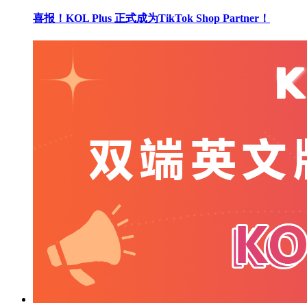
喜报！KOL Plus 正式成为TikTok Shop Partner！