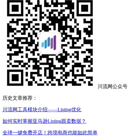
川流网公众号
历史文章推荐：
川流网工具模块介绍——Listing优化
如何实时掌握亚马逊Listing跟卖数据？
全球一键免费开店！跨境电商也能如此简单