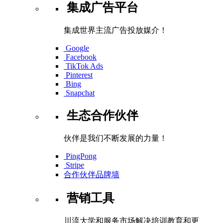
集成广告平台
集成世界主流广告投放媒介！
Google
Facebook
TikTok Ads
Pinterest
Bing
Snapchat
生态合作伙伴
伙伴是我们不断发展的力量！
PingPong
Stripe
合作伙伴品牌墙
营销工具
川流大学和服务市场解决培训教育和更