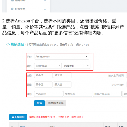
2.选择Amazon平台，选择不同的类目，还能按照价格、重
量、销量、评价等其他条件筛选产品，点击“搜索”按钮得到产
品信息，每个产品后面的“更多信息”还有详细内容。