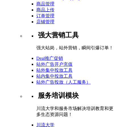
商品管理
商品上传
订单管理
店铺管理
强大营销工具
强大站岗，站外营销，瞬间引爆订单！
Deal推广促销
站外广告开户充值
站外集中投放工具
站内集中投放工具
站外广告投放（人工服务）
服务培训模块
川流大学和服务市场解决培训教育和更
多生态资源问题！
川流大学