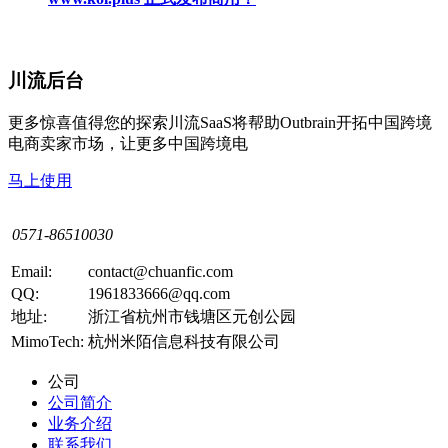
川流后台
更多惊喜值得您的探索川流SaaS将帮助Outbrain开拓中国跨境
电商卖家市场，让更多中国跨境电
马上使用
0571-86510030
Email:
contact@chuanfic.com
QQ:
1961833666@qq.com
地址:
浙江省杭州市钱塘区元创公园
MimoTech:
杭州米陌信息科技有限公司
公司
公司简介
业务介绍
联系我们