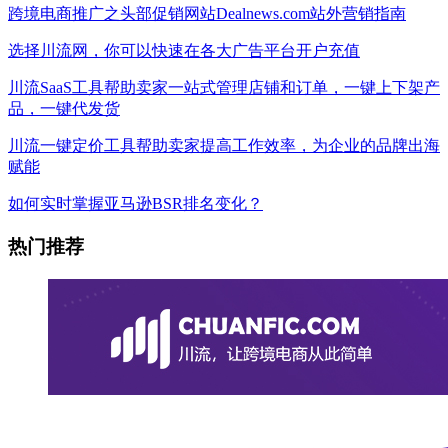
跨境电商推广之头部促销网站Dealnews.com站外营销指南
选择川流网，你可以快速在各大广告平台开户充值
川流SaaS工具帮助卖家一站式管理店铺和订单，一键上下架产
品，一键代发货
川流一键定价工具帮助卖家提高工作效率，为企业的品牌出海
赋能
如何实时掌握亚马逊BSR排名变化？
热门推荐