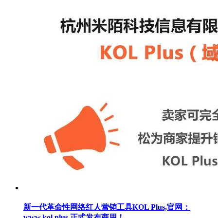
新一代革命性网络红人营销工具KOL Plus,官网：
www.kol.plus 正式发布商用！