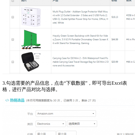
3.勾选需要的产品信息，点击“下载数据”，即可导出Excel表
格，进行产品对比与选择。