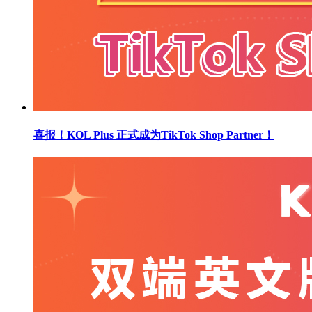
喜报！KOL Plus 正式成为TikTok Shop Partner！