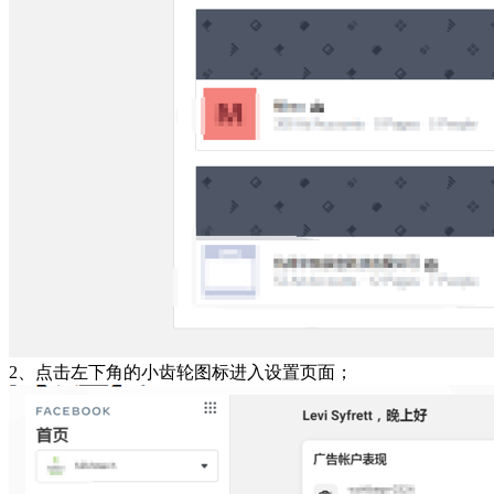
2、点击左下角的小齿轮图标进入设置页面；