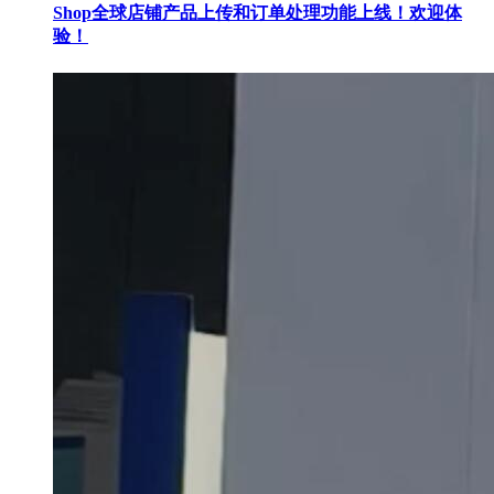
Shop全球店铺产品上传和订单处理功能上线！欢迎体
验！