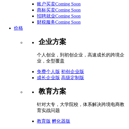
账户买卖Coming Soon
商标买卖Coming Soon
招聘就业Coming Soon
财税服务Coming Soon
价格
企业方案
个人创业，到初创企业，高速成长的跨境企
业，全型覆盖
免费个人版
初创企业版
成长企业版
高级定制版
教育方案
针对大专，大学院校，体系解决跨境电商教
育实战问题
教育版
孵化器版