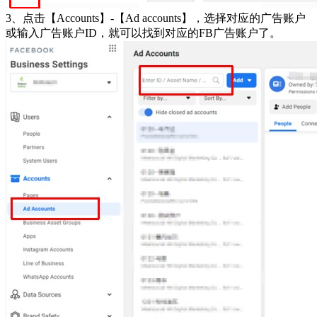
3、点击【Accounts】-【Ad accounts】，选择对应的广告账户
或输入广告账户ID，就可以找到对应的FB广告账户了。