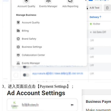
3、进入页面后点击【Payment Settings】；