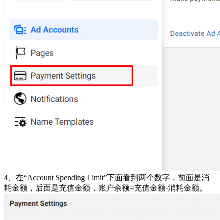
4、在“Account Spending Limit”下面看到两个数字，前面是消
耗金额，后面是充值金额，账户余额=充值金额-消耗金额。