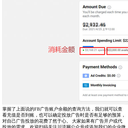
掌握了上面说的FB广告账户余额的查询方法，我们就可以查
看充值是否到账，也可以确定投放广告时是否有足够的预算，
对自己广告投放的花费了然于心。 大家如果有广告开户或代
投放的需求，欢迎扫码关注川流网公众号或添加我们的企业微