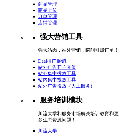
商品管理
商品上传
订单管理
店铺管理
强大营销工具
强大站岗，站外营销，瞬间引爆订单！
Deal推广促销
站外广告开户充值
站外集中投放工具
站内集中投放工具
站外广告投放（人工服务）
服务培训模块
川流大学和服务市场解决培训教育和更
多生态资源问题！
川流大学