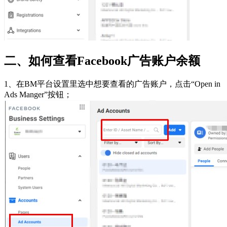
二、如何查看Facebook广告账户余额
1、在BM平台设置里选中想要查看的广告账户，点击“Open in
Ads Manger”按钮；