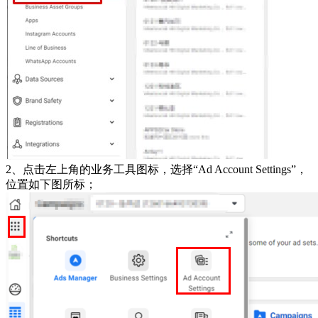
2、点击左上角的业务工具图标，选择“Ad Account Settings”，
位置如下图所标；