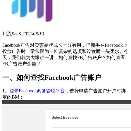
川流SaaS
2022-06-13
Facebook广告对卖家品牌成长十分有用，但新手在Facebook上
投放广告时，常常因为一堆复杂的选项和设置而一头雾水。今
天，我们就为大家讲一讲，如何查找FB广告账户？如何查看
FB广告账户余额？
一、如何查找Facebook广告账户
1、
登录Facebook商务管理平台
，选择申请广告账户开户时绑
定的BM；