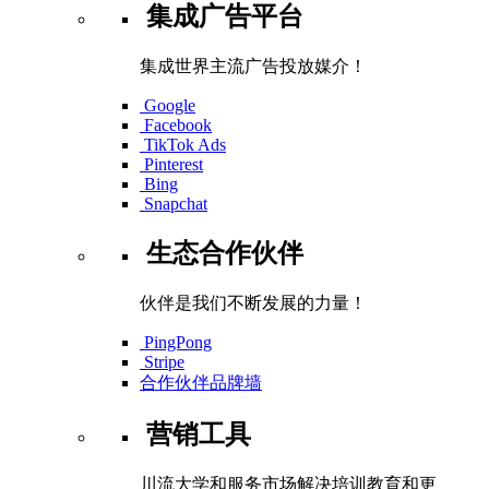
集成广告平台
集成世界主流广告投放媒介！
Google
Facebook
TikTok Ads
Pinterest
Bing
Snapchat
生态合作伙伴
伙伴是我们不断发展的力量！
PingPong
Stripe
合作伙伴品牌墙
营销工具
川流大学和服务市场解决培训教育和更