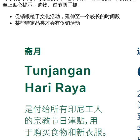
奉上贴心提示，购物、过节两手抓。
促销根植于文化活动，延伸至一个较长的时间段
某些特定品类才会有促销活动