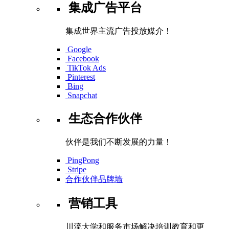
集成广告平台
集成世界主流广告投放媒介！
Google
Facebook
TikTok Ads
Pinterest
Bing
Snapchat
生态合作伙伴
伙伴是我们不断发展的力量！
PingPong
Stripe
合作伙伴品牌墙
营销工具
川流大学和服务市场解决培训教育和更