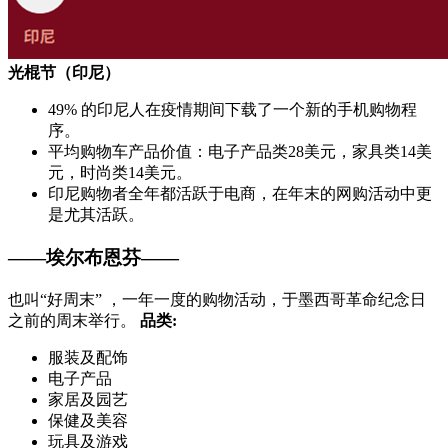
光棍节（印尼）
49% 的印尼人在疫情期间下载了一个新的手机购物程
序。
平均购物车产品价值：电子产品类28美元，家具类14美
元，时尚类14美元。
印尼购物者全年都活跃于电商，在年末的网购活动中更
是尤其活跃。
——埃尔布恩芬——
也叫“好周末” ，一年一度的购物活动，于墨西哥革命纪念日
之前的周末举行。
品类:
服装及配饰
电子产品
家居及园艺
保健及美容
玩具及游戏