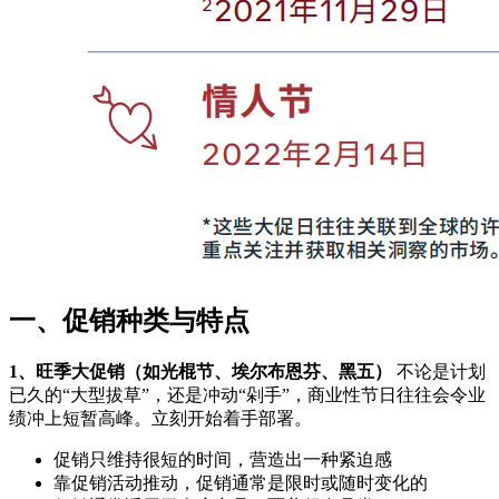
一、促销种类与特点
1、旺季大促销（如光棍节、埃尔布恩芬、黑五）
不论是计划
已久的“大型拔草”，还是冲动“剁手”，商业性节日往往会令业
绩冲上短暂高峰。立刻开始着手部署。
促销只维持很短的时间，营造出一种紧迫感
靠促销活动推动，促销通常是限时或随时变化的