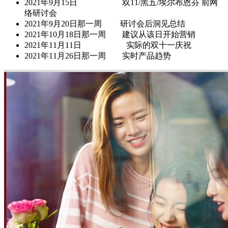
2021年9月15日 双11/黑五/埃尔布恩芬 前网
络研讨会
2021年9月20日那一周 研讨会后洞见总结
2021年10月18日那一周 建议从该日开始营销
2021年11月11日 实际的双十一庆祝
2021年11月26日那一周 实时产品趋势