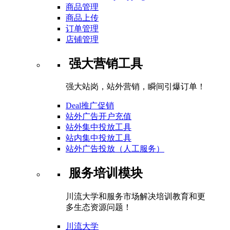
商品管理
商品上传
订单管理
店铺管理
强大营销工具
强大站岗，站外营销，瞬间引爆订单！
Deal推广促销
站外广告开户充值
站外集中投放工具
站内集中投放工具
站外广告投放（人工服务）
服务培训模块
川流大学和服务市场解决培训教育和更
多生态资源问题！
川流大学