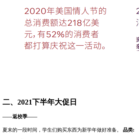
二、2021下半年大促日
——返校季——
夏末的一段时间，学生们购买东西为新学年做好准备。
品类: