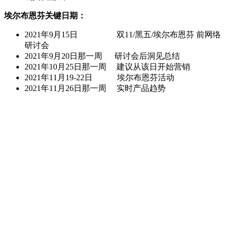
埃尔布恩芬关键日期：
2021年9月15日 双11/黑五/埃尔布恩芬 前网络
研讨会
2021年9月20日那一周 研讨会后洞见总结
2021年10月25日那一周 建议从该日开始营销
2021年11月19-22日 埃尔布恩芬活动
2021年11月26日那一周 实时产品趋势