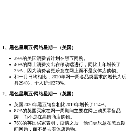
1、黑色星期五/网络星期一（美国）
39%的美国消费者计划在黑五网购。
40%的网上消费支出在移动端进行，同比上年增长了
25%，因为消费者更乐意在网上而不是实体店购物。
和十月日均相比，2020年网一周各品类需求的增长为玩
具294%，个人护理278%。
2、黑色星期五/网络星期一（英国）
英国2020年黑五销售相比2019年增长了114%。
87%的英国买家在网一周期间主要在网上购买零售品
牌，而不是在高街商店购物。
76%的英国买家表明，疫情之后，他们更乐意在黑五期
间网购，而不是去实体店购物。