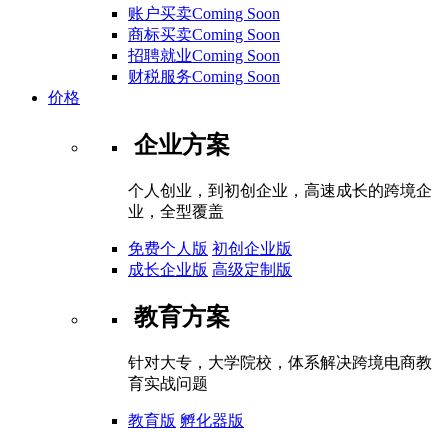
账户买卖Coming Soon
商标买卖Coming Soon
招聘就业Coming Soon
财税服务Coming Soon
价格
企业方案
个人创业，到初创企业，高速成长的跨境企
业，全型覆盖
免费个人版
初创企业版
成长企业版
高级定制版
教育方案
针对大专，大学院校，体系解决跨境电商教
育实战问题
教育版
孵化器版