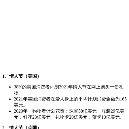
1、情人节（美国）
38%的美国消费者计划2021年情人节在网上购买一份礼
物。
2021年美国消费者在爱人身上的平均计划消费金额为165
美元。
2020年，购物者计划花费：珠宝58亿美元，服装29亿美
元，鲜花23亿美元，礼物卡20亿美元，贺卡13亿美元。
2、情人节（英国）