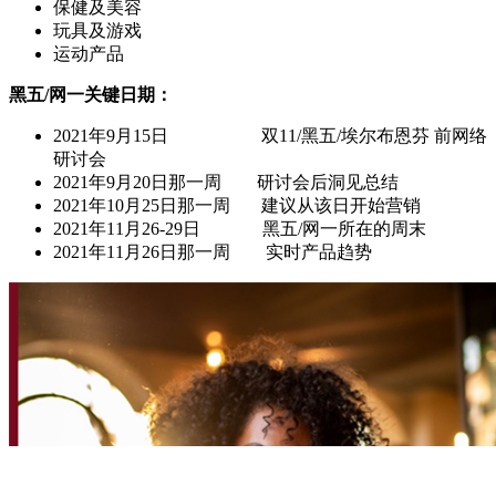
保健及美容
玩具及游戏
运动产品
黑五/网一关键日期：
2021年9月15日 双11/黑五/埃尔布恩芬 前网络
研讨会
2021年9月20日那一周 研讨会后洞见总结
2021年10月25日那一周 建议从该日开始营销
2021年11月26-29日 黑五/网一所在的周末
2021年11月26日那一周 实时产品趋势