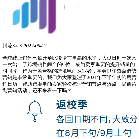
川流SaaS
2022-06-13
全球线上销售已攀升至比疫情前更高的水平，大促日则一次又
一次站上了跨境销售舞台的C位，成为卖家重要的提升销量的
时间段。作为一名合格的跨境电商从业者，学会抓住热点借势
营销是非常重要的。我们为大家整理了2021年下半年的跨境营
销日历，帮助跨境电商卖家轻松梳理营销节点与热点，提前策
划营销活动，还不来看一下吗？