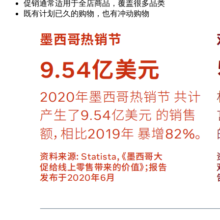
促销通常适用于全店商品，覆盖很多品类
既有计划已久的购物，也有冲动购物