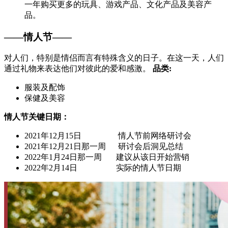
一年购买更多的玩具、游戏产品、文化产品及美容产
品。
——情人节——
对人们，特别是情侣而言有特殊含义的日子。在这一天，人们
通过礼物来表达他们对彼此的爱和感激。
品类:
服装及配饰
保健及美容
情人节关键日期：
2021年12月15日 情人节前网络研讨会
2021年12月21日那一周 研讨会后洞见总结
2022年1月24日那一周 建议从该日开始营销
2022年2月14日 实际的情人节日期