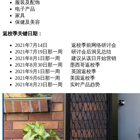
服装及配饰
电子产品
家具
保健及美容
返校季关键日期：
2021年7月14日 返校季前网络研讨会
2021年7月19日那一周 研讨会后洞见总结
2021年8月1日那一周 建议从该日开始营销
2021年8月30日那一周 墨西哥返校季
2021年9月1日那一周 英国返校季
2021年9月6日那一周 美国返校季
2021年8月23日那一周 实时产品趋势