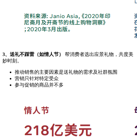
3、送礼不踩雷（如情人节）
帮消费者选出应景礼物，共度美
妙时刻。
推动销售的主要因素是送礼物的需求及社群氛围
营销只针对特定受众
参与促销的商品并不多