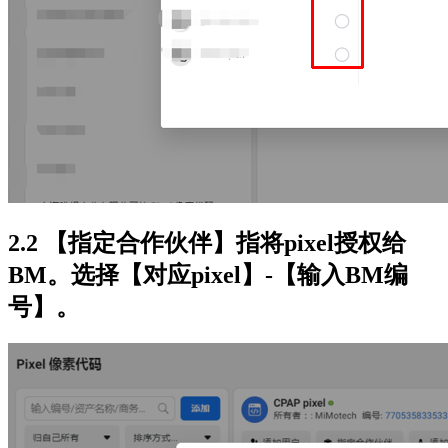
2.2 【指定合作伙伴】指将pixel授权给
BM。选择【对应pixel】-【输入BM编
号】。