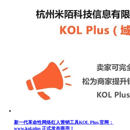
新一代革命性网络红人营销工具KOL Plus,官网：
www.kol.plus 正式发布商用！