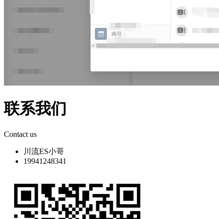
联系我们
Contact us
川流ES小哥
19941248341