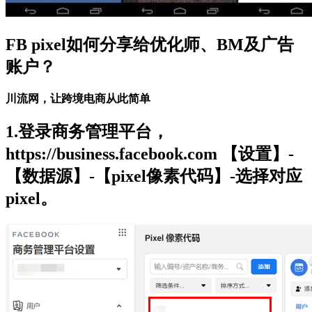
FB pixel如何分享给优化师、BM及广告
账户？
川流网，让跨境电商从此简单
1.登录商务管理平台，
https://business.facebook.com 【设置】-
【数据源】-【pixel像素代码】-选择对应
pixel。