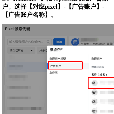
户。选择【对应pixel】-【广告账户】-
【广告账户名称】。