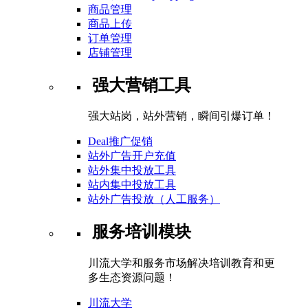
商品管理
商品上传
订单管理
店铺管理
强大营销工具
强大站岗，站外营销，瞬间引爆订单！
Deal推广促销
站外广告开户充值
站外集中投放工具
站内集中投放工具
站外广告投放（人工服务）
服务培训模块
川流大学和服务市场解决培训教育和更
多生态资源问题！
川流大学