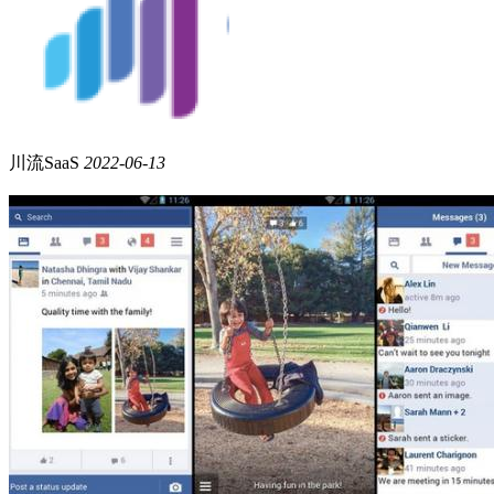
川流SaaS
2022-06-13