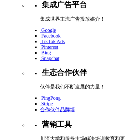
集成广告平台
集成世界主流广告投放媒介！
Google
Facebook
TikTok Ads
Pinterest
Bing
Snapchat
生态合作伙伴
伙伴是我们不断发展的力量！
PingPong
Stripe
合作伙伴品牌墙
营销工具
川流大学和服务市场解决培训教育和更