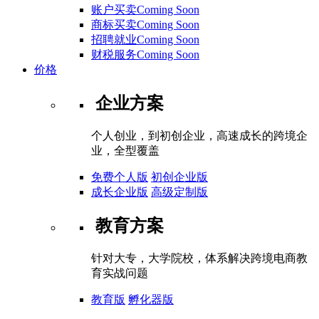
账户买卖Coming Soon
商标买卖Coming Soon
招聘就业Coming Soon
财税服务Coming Soon
价格
企业方案
个人创业，到初创企业，高速成长的跨境企
业，全型覆盖
免费个人版
初创企业版
成长企业版
高级定制版
教育方案
针对大专，大学院校，体系解决跨境电商教
育实战问题
教育版
孵化器版