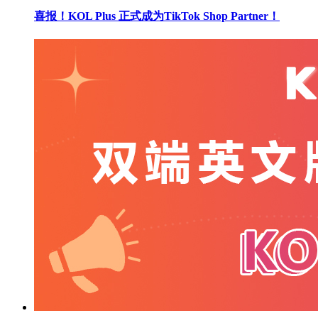
喜报！KOL Plus 正式成为TikTok Shop Partner！