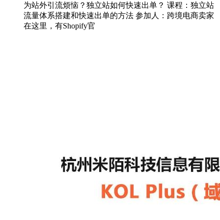
为站外引流烦恼？独立站如何快速出单？ 课程：独立站
流量体系搭建和快速出单的方法 参加人：跨境电商卖家
在这里，有Shopify官