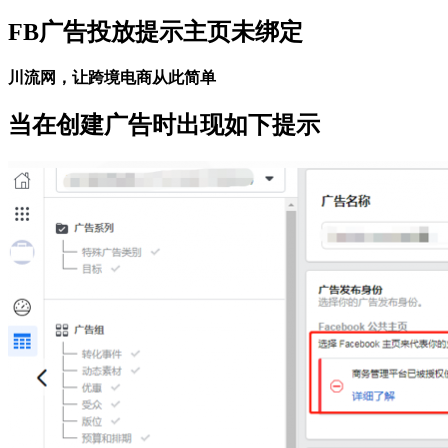
FB广告投放提示主页未绑定
川流网，让跨境电商从此简单
当在创建广告时出现如下提示