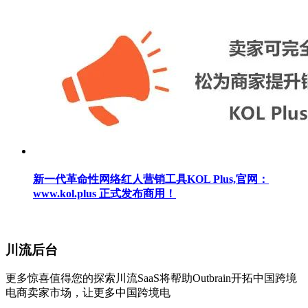
新一代革命性网络红人营销工具KOL Plus,官网：
www.kol.plus 正式发布商用！
川流后台
更多惊喜值得您的探索川流SaaS将帮助Outbrain开拓中国跨境
电商卖家市场，让更多中国跨境电