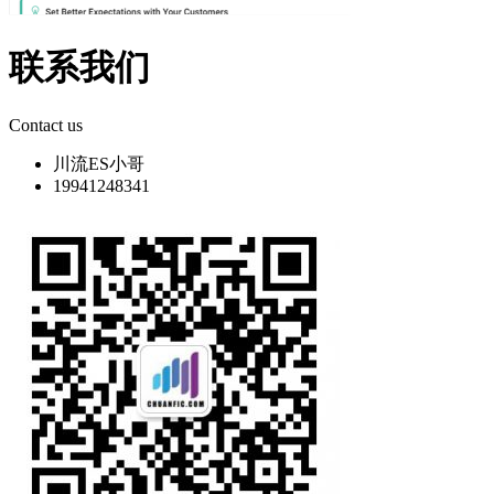
联系我们
Contact us
川流ES小哥
19941248341