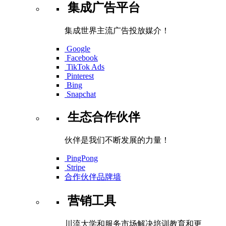
集成广告平台
集成世界主流广告投放媒介！
Google
Facebook
TikTok Ads
Pinterest
Bing
Snapchat
生态合作伙伴
伙伴是我们不断发展的力量！
PingPong
Stripe
合作伙伴品牌墙
营销工具
川流大学和服务市场解决培训教育和更