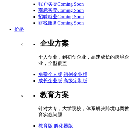
账户买卖Coming Soon
商标买卖Coming Soon
招聘就业Coming Soon
财税服务Coming Soon
价格
企业方案
个人创业，到初创企业，高速成长的跨境企
业，全型覆盖
免费个人版
初创企业版
成长企业版
高级定制版
教育方案
针对大专，大学院校，体系解决跨境电商教
育实战问题
教育版
孵化器版