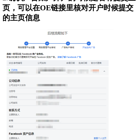
页，可以在OE链接里核对开户时候提交
的主页信息