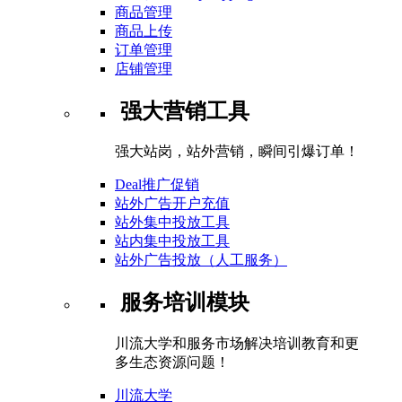
商品管理
商品上传
订单管理
店铺管理
强大营销工具
强大站岗，站外营销，瞬间引爆订单！
Deal推广促销
站外广告开户充值
站外集中投放工具
站内集中投放工具
站外广告投放（人工服务）
服务培训模块
川流大学和服务市场解决培训教育和更
多生态资源问题！
川流大学