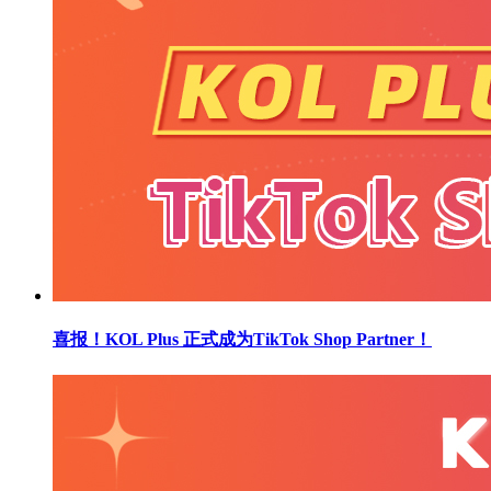
喜报！KOL Plus 正式成为TikTok Shop Partner！