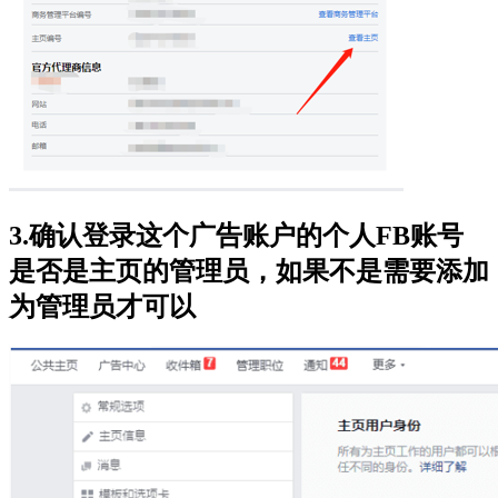
3.确认登录这个广告账户的个人FB账号
是否是主页的管理员，如果不是需要添加
为管理员才可以