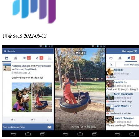
川流SaaS
2022-06-13