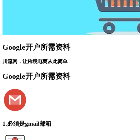
Google开户所需资料
川流网，让跨境电商从此简单
Google开户所需资料
1.必须是gmail邮箱