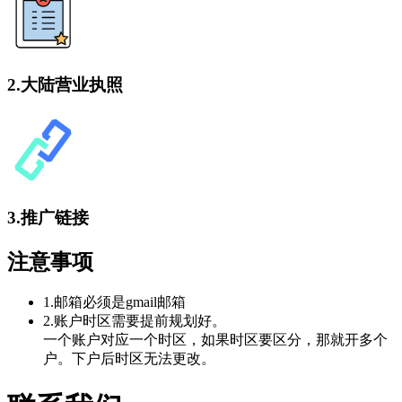
2.大陆营业执照
3.推广链接
注意事项
1.邮箱必须是gmail邮箱
2.账户时区需要提前规划好。
一个账户对应一个时区，如果时区要区分，那就开多个
户。下户后时区无法更改。