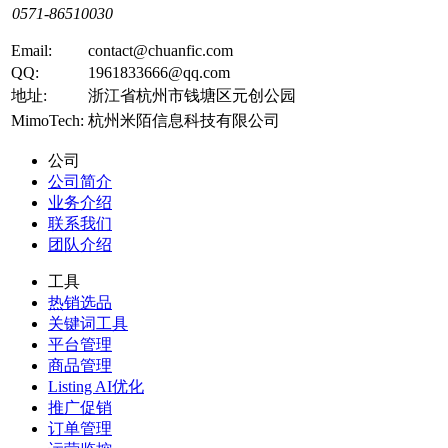
0571-86510030
Email:
contact@chuanfic.com
QQ:
1961833666@qq.com
地址:
浙江省杭州市钱塘区元创公园
MimoTech:
杭州米陌信息科技有限公司
公司
公司简介
业务介绍
联系我们
团队介绍
工具
热销选品
关键词工具
平台管理
商品管理
Listing AI优化
推广促销
订单管理