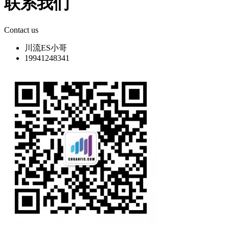
联系我们
Contact us
川流ES小哥
19941248341