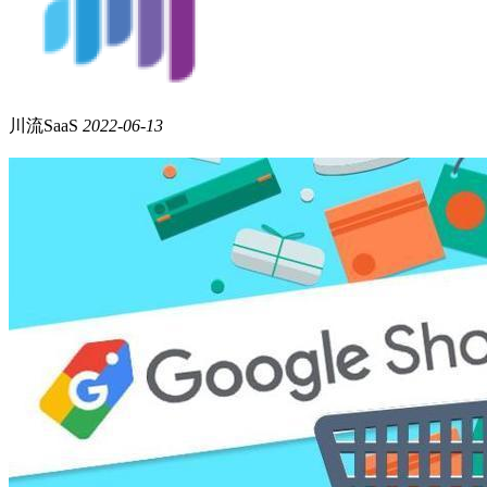
川流SaaS
2022-06-13