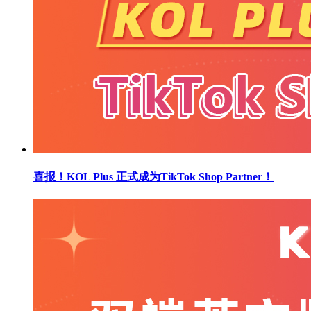
喜报！KOL Plus 正式成为TikTok Shop Partner！