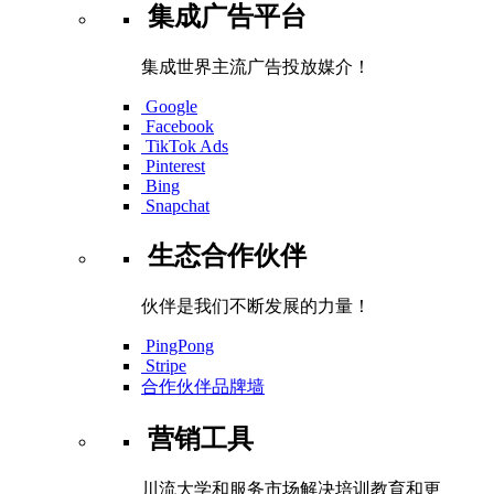
集成广告平台
集成世界主流广告投放媒介！
Google
Facebook
TikTok Ads
Pinterest
Bing
Snapchat
生态合作伙伴
伙伴是我们不断发展的力量！
PingPong
Stripe
合作伙伴品牌墙
营销工具
川流大学和服务市场解决培训教育和更