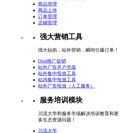
商品管理
商品上传
订单管理
店铺管理
强大营销工具
强大站岗，站外营销，瞬间引爆订单！
Deal推广促销
站外广告开户充值
站外集中投放工具
站内集中投放工具
站外广告投放（人工服务）
服务培训模块
川流大学和服务市场解决培训教育和更
多生态资源问题！
川流大学