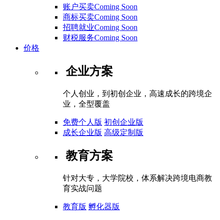
账户买卖Coming Soon
商标买卖Coming Soon
招聘就业Coming Soon
财税服务Coming Soon
价格
企业方案
个人创业，到初创企业，高速成长的跨境企
业，全型覆盖
免费个人版
初创企业版
成长企业版
高级定制版
教育方案
针对大专，大学院校，体系解决跨境电商教
育实战问题
教育版
孵化器版