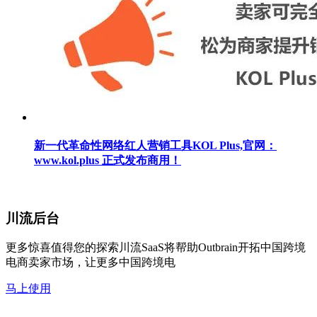
新一代革命性网络红人营销工具KOL Plus,官网：
www.kol.plus 正式发布商用！
川流后台
更多惊喜值得您的探索川流SaaS将帮助Outbrain开拓中国跨境
电商卖家市场，让更多中国跨境电
马上使用