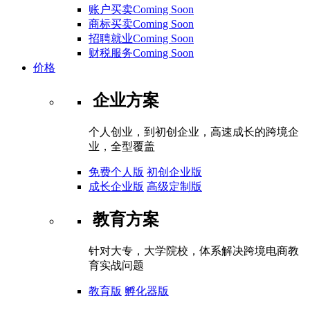
账户买卖Coming Soon
商标买卖Coming Soon
招聘就业Coming Soon
财税服务Coming Soon
价格
企业方案
个人创业，到初创企业，高速成长的跨境企
业，全型覆盖
免费个人版
初创企业版
成长企业版
高级定制版
教育方案
针对大专，大学院校，体系解决跨境电商教
育实战问题
教育版
孵化器版