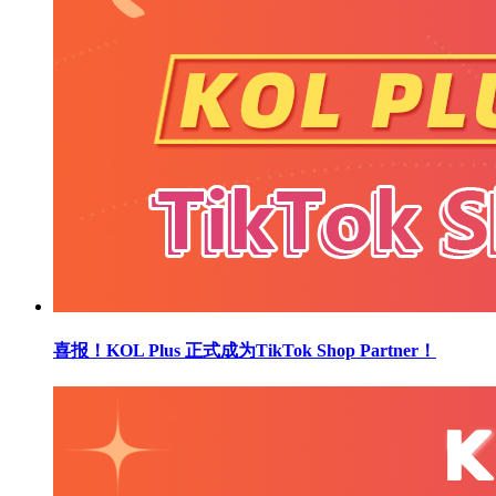
喜报！KOL Plus 正式成为TikTok Shop Partner！