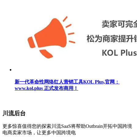
新一代革命性网络红人营销工具KOL Plus,官网：
www.kol.plus 正式发布商用！
川流后台
更多惊喜值得您的探索川流SaaS将帮助Outbrain开拓中国跨境
电商卖家市场，让更多中国跨境电