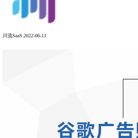
川流SaaS
2022-06-13