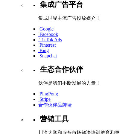
集成广告平台
集成世界主流广告投放媒介！
Google
Facebook
TikTok Ads
Pinterest
Bing
Snapchat
生态合作伙伴
伙伴是我们不断发展的力量！
PingPong
Stripe
合作伙伴品牌墙
营销工具
川流大学和服务市场解决培训教育和更