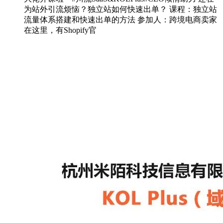
为站外引流烦恼？独立站如何快速出单？ 课程：独立站
流量体系搭建和快速出单的方法 参加人：跨境电商卖家
在这里，有Shopify官