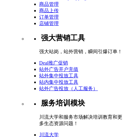
商品管理
商品上传
订单管理
店铺管理
强大营销工具
强大站岗，站外营销，瞬间引爆订单！
Deal推广促销
站外广告开户充值
站外集中投放工具
站内集中投放工具
站外广告投放（人工服务）
服务培训模块
川流大学和服务市场解决培训教育和更
多生态资源问题！
川流大学