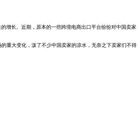
发性的增长。近期，原本的一些跨境电商出口平台纷纷对中国卖家
洲市场的重大变化，泼了不少中国卖家的凉水，无奈之下卖家们不得