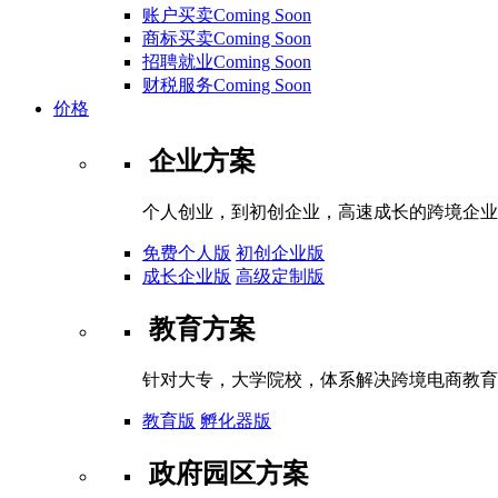
账户买卖Coming Soon
商标买卖Coming Soon
招聘就业Coming Soon
财税服务Coming Soon
价格
企业方案
个人创业，到初创企业，高速成长的跨境企业
免费个人版
初创企业版
成长企业版
高级定制版
教育方案
针对大专，大学院校，体系解决跨境电商教育
教育版
孵化器版
政府园区方案