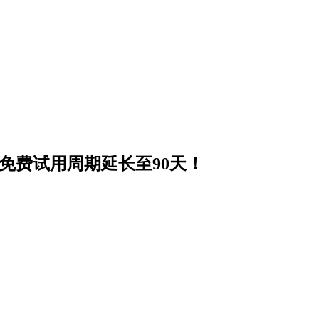
户免费试用周期延长至90天！