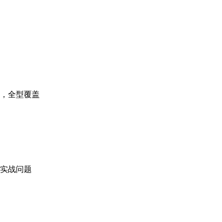
，全型覆盖
实战问题