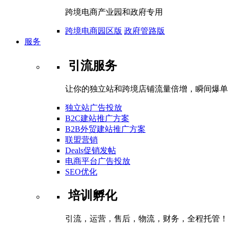
跨境电商产业园和政府专用
跨境电商园区版
政府管路版
服务
引流服务
让你的独立站和跨境店铺流量倍增，瞬间爆单
独立站广告投放
B2C建站推广方案
B2B外贸建站推广方案
联盟营销
Deals促销发帖
电商平台广告投放
SEO优化
培训孵化
引流，运营，售后，物流，财务，全程托管！