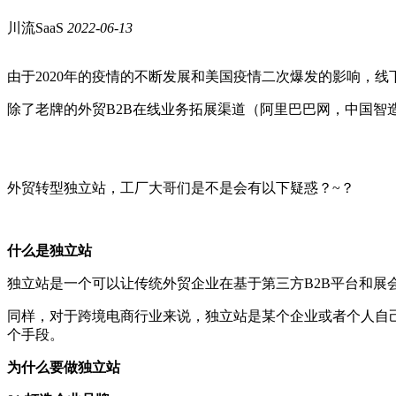
川流SaaS
2022-06-13
由于2020年的疫情的不断发展和美国疫情二次爆发的影响，
除了老牌的外贸B2B在线业务拓展渠道（阿里巴巴网，中国智
外贸转型独立站，工厂大哥们是不是会有以下疑惑？~？
什么是独立站
独立站是一个可以让传统外贸企业在基于第三方B2B平台和展
同样，对于跨境电商行业来说，独立站是某个企业或者个人自
个手段。
为什么要做独立站