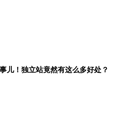
的事儿！独立站竟然有这么多好处？