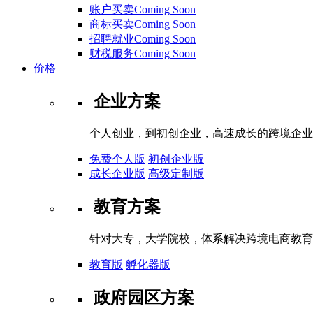
账户买卖Coming Soon
商标买卖Coming Soon
招聘就业Coming Soon
财税服务Coming Soon
价格
企业方案
个人创业，到初创企业，高速成长的跨境企业
免费个人版
初创企业版
成长企业版
高级定制版
教育方案
针对大专，大学院校，体系解决跨境电商教育
教育版
孵化器版
政府园区方案