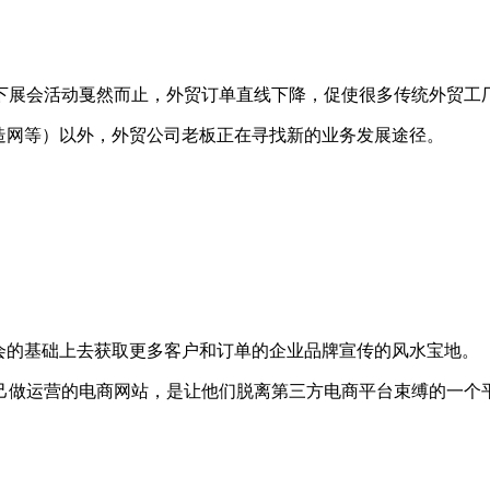
线下展会活动戛然而止，外贸订单直线下降，促使很多传统外贸工
造网等）以外，外贸公司老板正在寻找新的业务发展途径。
会的基础上去获取更多客户和订单的企业品牌宣传的风水宝地。
己做运营的电商网站，是让他们脱离第三方电商平台束缚的一个