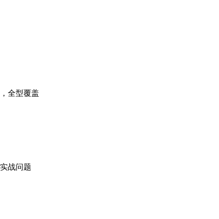
，全型覆盖
实战问题