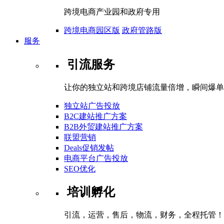
跨境电商产业园和政府专用
跨境电商园区版
政府管路版
服务
引流服务
让你的独立站和跨境店铺流量倍增，瞬间爆单
独立站广告投放
B2C建站推广方案
B2B外贸建站推广方案
联盟营销
Deals促销发帖
电商平台广告投放
SEO优化
培训孵化
引流，运营，售后，物流，财务，全程托管！