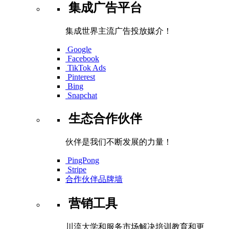
集成广告平台
集成世界主流广告投放媒介！
Google
Facebook
TikTok Ads
Pinterest
Bing
Snapchat
生态合作伙伴
伙伴是我们不断发展的力量！
PingPong
Stripe
合作伙伴品牌墙
营销工具
川流大学和服务市场解决培训教育和更