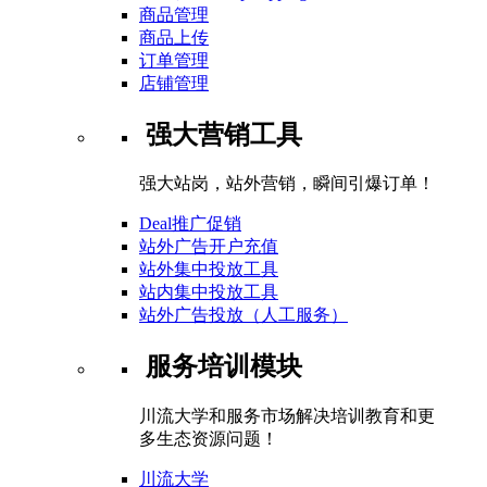
商品管理
商品上传
订单管理
店铺管理
强大营销工具
强大站岗，站外营销，瞬间引爆订单！
Deal推广促销
站外广告开户充值
站外集中投放工具
站内集中投放工具
站外广告投放（人工服务）
服务培训模块
川流大学和服务市场解决培训教育和更
多生态资源问题！
川流大学