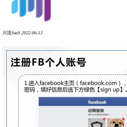
川流SaaS
2022-06-13