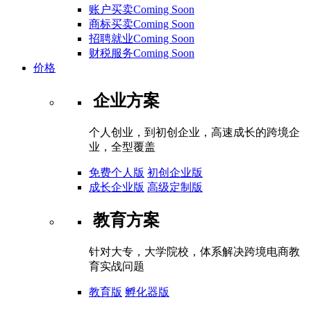
账户买卖Coming Soon
商标买卖Coming Soon
招聘就业Coming Soon
财税服务Coming Soon
价格
企业方案
个人创业，到初创企业，高速成长的跨境企
业，全型覆盖
免费个人版
初创企业版
成长企业版
高级定制版
教育方案
针对大专，大学院校，体系解决跨境电商教
育实战问题
教育版
孵化器版