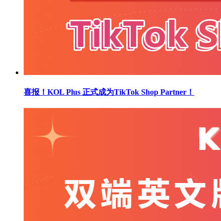
喜报！KOL Plus 正式成为TikTok Shop Partner！