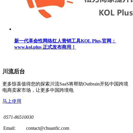
新一代革命性网络红人营销工具KOL Plus,官网：
www.kol.plus 正式发布商用！
川流后台
更多惊喜值得您的探索川流SaaS将帮助Outbrain开拓中国跨境
电商卖家市场，让更多中国跨境电
马上使用
0571-86510030
Email:
contact@chuanfic.com