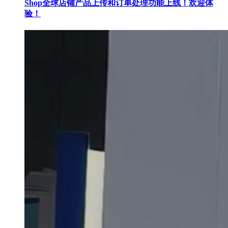
Shop全球店铺产品上传和订单处理功能上线！欢迎体
验！