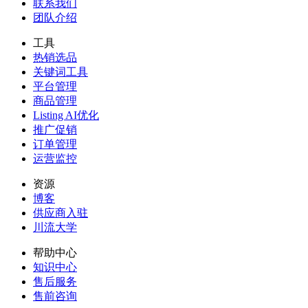
联系我们
团队介绍
工具
热销选品
关键词工具
平台管理
商品管理
Listing AI优化
推广促销
订单管理
运营监控
资源
博客
供应商入驻
川流大学
帮助中心
知识中心
售后服务
售前咨询