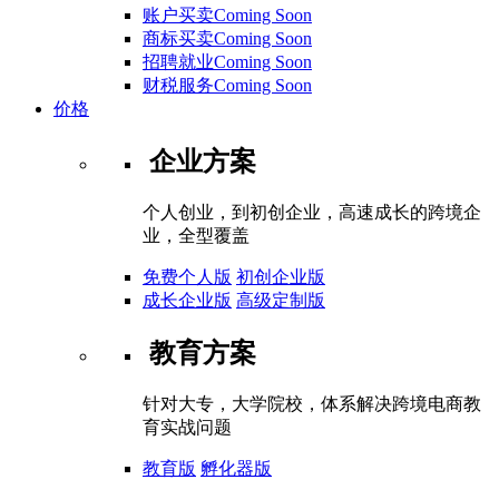
账户买卖Coming Soon
商标买卖Coming Soon
招聘就业Coming Soon
财税服务Coming Soon
价格
企业方案
个人创业，到初创企业，高速成长的跨境企
业，全型覆盖
免费个人版
初创企业版
成长企业版
高级定制版
教育方案
针对大专，大学院校，体系解决跨境电商教
育实战问题
教育版
孵化器版