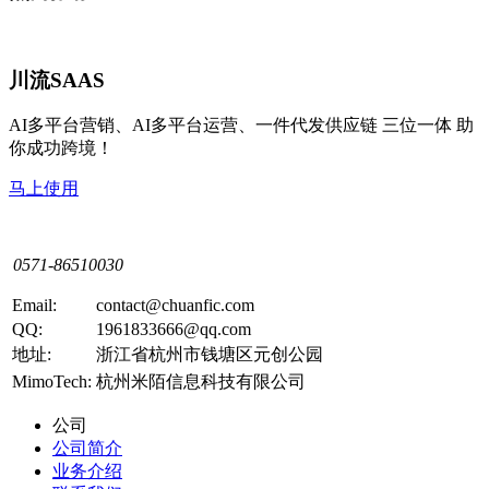
川流SAAS
AI多平台营销、AI多平台运营、一件代发供应链 三位一体 助
你成功跨境！
马上使用
0571-86510030
Email:
contact@chuanfic.com
QQ:
1961833666@qq.com
地址:
浙江省杭州市钱塘区元创公园
MimoTech:
杭州米陌信息科技有限公司
公司
公司简介
业务介绍