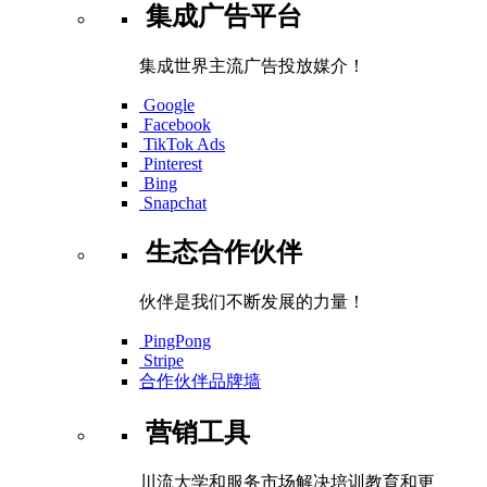
集成广告平台
集成世界主流广告投放媒介！
Google
Facebook
TikTok Ads
Pinterest
Bing
Snapchat
生态合作伙伴
伙伴是我们不断发展的力量！
PingPong
Stripe
合作伙伴品牌墙
营销工具
川流大学和服务市场解决培训教育和更