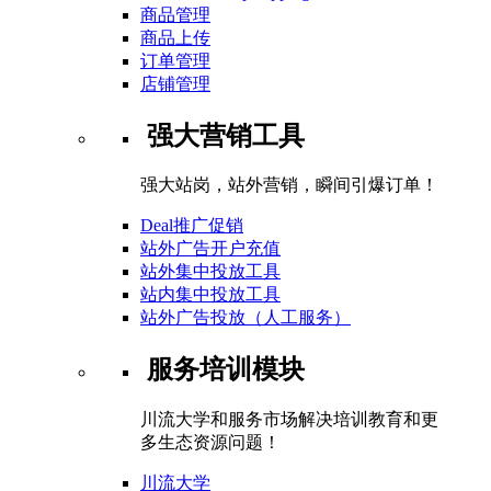
商品管理
商品上传
订单管理
店铺管理
强大营销工具
强大站岗，站外营销，瞬间引爆订单！
Deal推广促销
站外广告开户充值
站外集中投放工具
站内集中投放工具
站外广告投放（人工服务）
服务培训模块
川流大学和服务市场解决培训教育和更
多生态资源问题！
川流大学