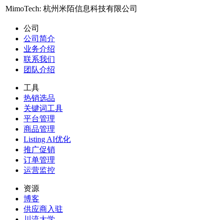
MimoTech:
杭州米陌信息科技有限公司
公司
公司简介
业务介绍
联系我们
团队介绍
工具
热销选品
关键词工具
平台管理
商品管理
Listing AI优化
推广促销
订单管理
运营监控
资源
博客
供应商入驻
川流大学