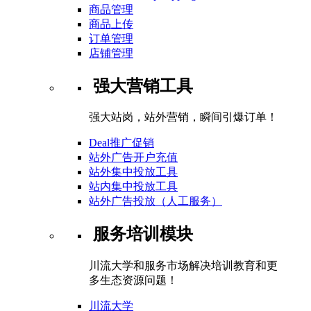
商品管理
商品上传
订单管理
店铺管理
强大营销工具
强大站岗，站外营销，瞬间引爆订单！
Deal推广促销
站外广告开户充值
站外集中投放工具
站内集中投放工具
站外广告投放（人工服务）
服务培训模块
川流大学和服务市场解决培训教育和更
多生态资源问题！
川流大学