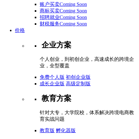
账户买卖Coming Soon
商标买卖Coming Soon
招聘就业Coming Soon
财税服务Coming Soon
价格
企业方案
个人创业，到初创企业，高速成长的跨境企
业，全型覆盖
免费个人版
初创企业版
成长企业版
高级定制版
教育方案
针对大专，大学院校，体系解决跨境电商教
育实战问题
教育版
孵化器版