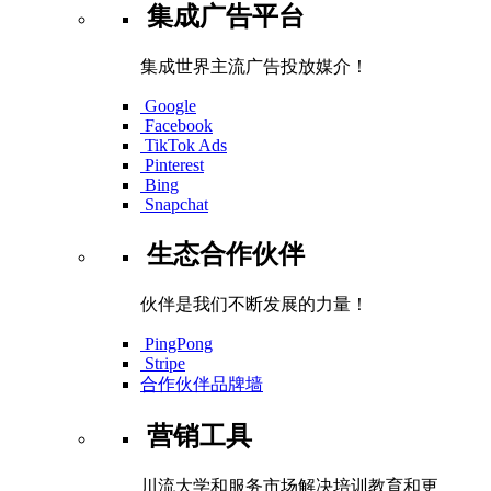
集成广告平台
集成世界主流广告投放媒介！
Google
Facebook
TikTok Ads
Pinterest
Bing
Snapchat
生态合作伙伴
伙伴是我们不断发展的力量！
PingPong
Stripe
合作伙伴品牌墙
营销工具
川流大学和服务市场解决培训教育和更