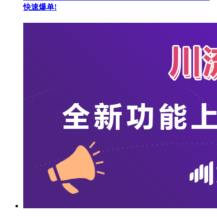
快速爆单!