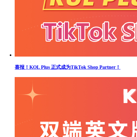
喜报！KOL Plus 正式成为TikTok Shop Partner！