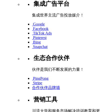
集成广告平台
集成世界主流广告投放媒介！
Google
Facebook
TikTok Ads
Pinterest
Bing
Snapchat
生态合作伙伴
伙伴是我们不断发展的力量！
PingPong
Stripe
合作伙伴品牌墙
营销工具
川流大学和服务市场解决培训教育和更