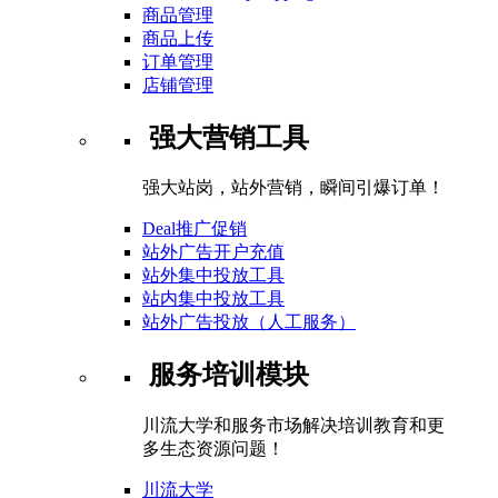
商品管理
商品上传
订单管理
店铺管理
强大营销工具
强大站岗，站外营销，瞬间引爆订单！
Deal推广促销
站外广告开户充值
站外集中投放工具
站内集中投放工具
站外广告投放（人工服务）
服务培训模块
川流大学和服务市场解决培训教育和更
多生态资源问题！
川流大学