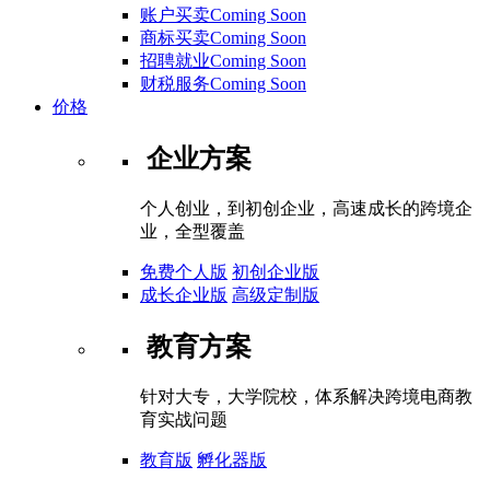
账户买卖Coming Soon
商标买卖Coming Soon
招聘就业Coming Soon
财税服务Coming Soon
价格
企业方案
个人创业，到初创企业，高速成长的跨境企
业，全型覆盖
免费个人版
初创企业版
成长企业版
高级定制版
教育方案
针对大专，大学院校，体系解决跨境电商教
育实战问题
教育版
孵化器版