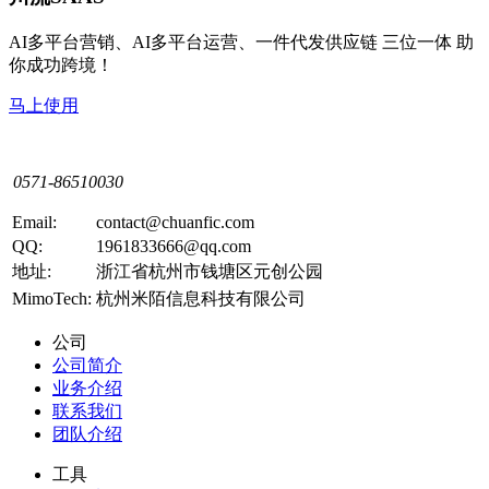
AI多平台营销、AI多平台运营、一件代发供应链 三位一体 助
你成功跨境！
马上使用
0571-86510030
Email:
contact@chuanfic.com
QQ:
1961833666@qq.com
地址:
浙江省杭州市钱塘区元创公园
MimoTech:
杭州米陌信息科技有限公司
公司
公司简介
业务介绍
联系我们
团队介绍
工具