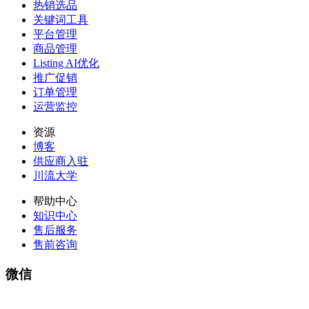
热销选品
关键词工具
平台管理
商品管理
Listing AI优化
推广促销
订单管理
运营监控
资源
博客
供应商入驻
川流大学
帮助中心
知识中心
售后服务
售前咨询
微信