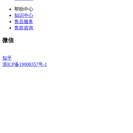
帮助中心
知识中心
售后服务
售前咨询
微信
知乎
浙ICP备19008357号-1