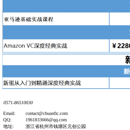
0571-86510030
Email:
contact@chuanfic.com
QQ:
1961833666@qq.com
地址:
浙江省杭州市钱塘区元创公园