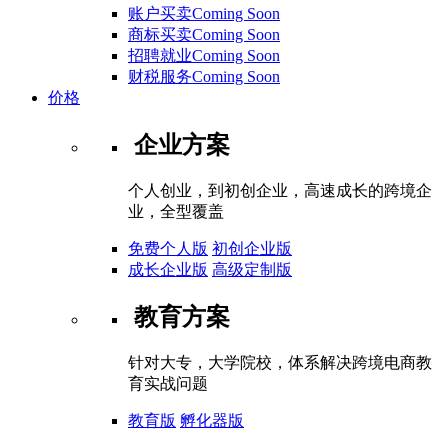
账户买卖Coming Soon
商标买卖Coming Soon
招聘就业Coming Soon
财税服务Coming Soon
价格
企业方案
个人创业，到初创企业，高速成长的跨境企
业，全型覆盖
免费个人版
初创企业版
成长企业版
高级定制版
教育方案
针对大专，大学院校，体系解决跨境电商教
育实战问题
教育版
孵化器版