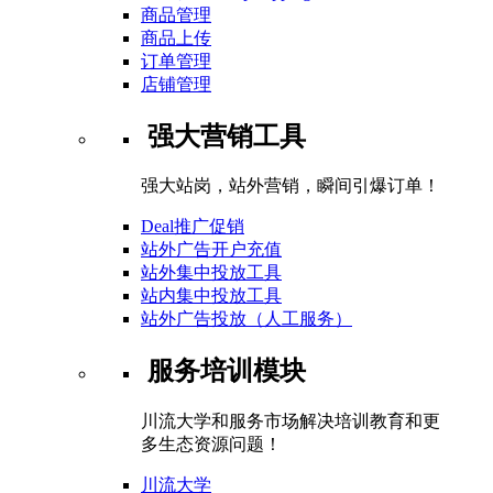
商品管理
商品上传
订单管理
店铺管理
强大营销工具
强大站岗，站外营销，瞬间引爆订单！
Deal推广促销
站外广告开户充值
站外集中投放工具
站内集中投放工具
站外广告投放（人工服务）
服务培训模块
川流大学和服务市场解决培训教育和更
多生态资源问题！
川流大学