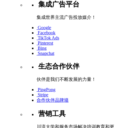
集成广告平台
集成世界主流广告投放媒介！
Google
Facebook
TikTok Ads
Pinterest
Bing
Snapchat
生态合作伙伴
伙伴是我们不断发展的力量！
PingPong
Stripe
合作伙伴品牌墙
营销工具
川流大学和服务市场解决培训教育和更