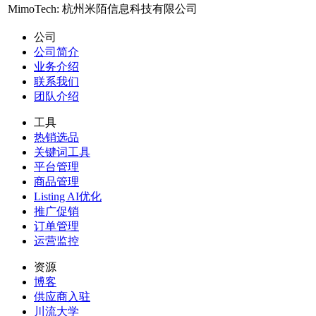
MimoTech:
杭州米陌信息科技有限公司
公司
公司简介
业务介绍
联系我们
团队介绍
工具
热销选品
关键词工具
平台管理
商品管理
Listing AI优化
推广促销
订单管理
运营监控
资源
博客
供应商入驻
川流大学