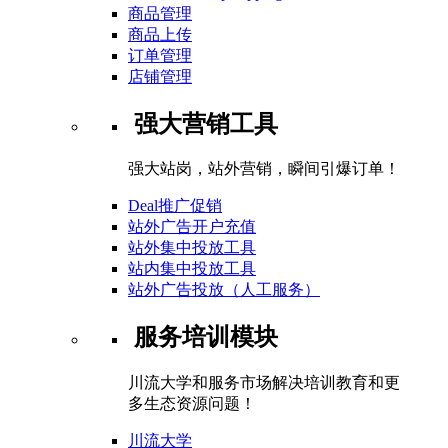
商品管理
商品上传
订单管理
店铺管理
强大营销工具
强大站岗，站外营销，瞬间引爆订单！
Deal推广促销
站外广告开户充值
站外集中投放工具
站内集中投放工具
站外广告投放（人工服务）
服务培训模块
川流大学和服务市场解决培训教育和更
多生态资源问题！
川流大学