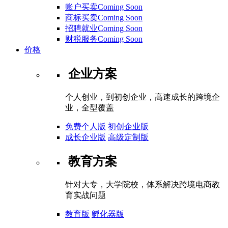
账户买卖Coming Soon
商标买卖Coming Soon
招聘就业Coming Soon
财税服务Coming Soon
价格
企业方案
个人创业，到初创企业，高速成长的跨境企
业，全型覆盖
免费个人版
初创企业版
成长企业版
高级定制版
教育方案
针对大专，大学院校，体系解决跨境电商教
育实战问题
教育版
孵化器版