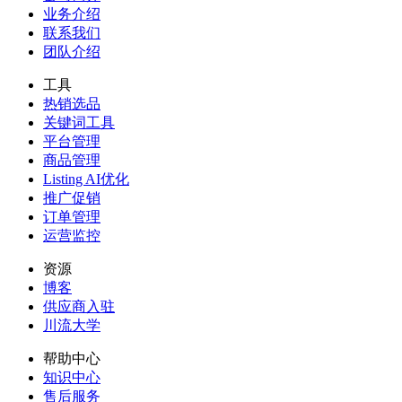
业务介绍
联系我们
团队介绍
工具
热销选品
关键词工具
平台管理
商品管理
Listing AI优化
推广促销
订单管理
运营监控
资源
博客
供应商入驻
川流大学
帮助中心
知识中心
售后服务