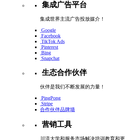
集成广告平台
集成世界主流广告投放媒介！
Google
Facebook
TikTok Ads
Pinterest
Bing
Snapchat
生态合作伙伴
伙伴是我们不断发展的力量！
PingPong
Stripe
合作伙伴品牌墙
营销工具
川流大学和服务市场解决培训教育和更