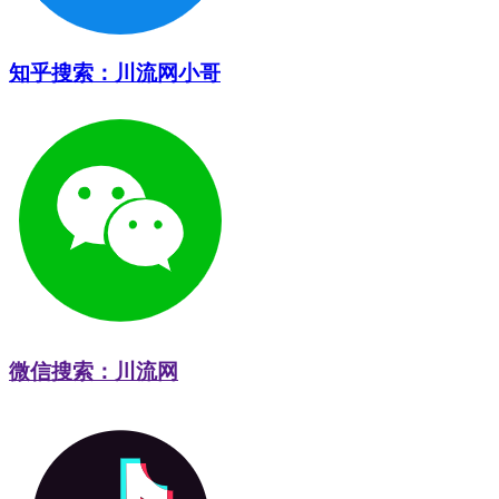
知乎搜索：川流网小哥
微信搜索：川流网