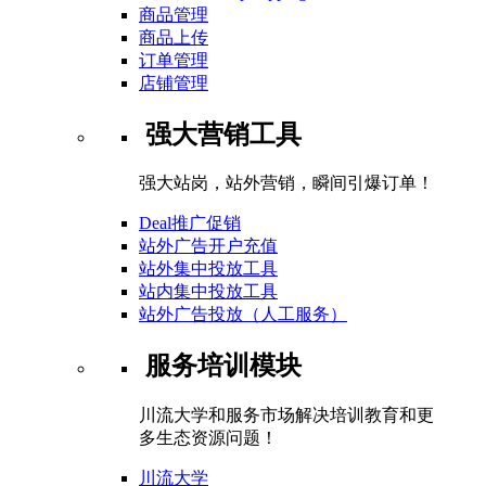
商品管理
商品上传
订单管理
店铺管理
强大营销工具
强大站岗，站外营销，瞬间引爆订单！
Deal推广促销
站外广告开户充值
站外集中投放工具
站内集中投放工具
站外广告投放（人工服务）
服务培训模块
川流大学和服务市场解决培训教育和更
多生态资源问题！
川流大学