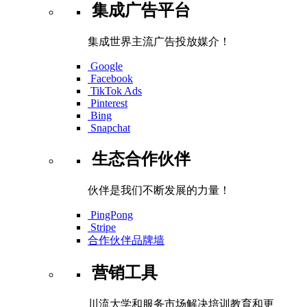
集成广告平台
集成世界主流广告投放媒介！
Google
Facebook
TikTok Ads
Pinterest
Bing
Snapchat
生态合作伙伴
伙伴是我们不断发展的力量！
PingPong
Stripe
合作伙伴品牌墙
营销工具
川流大学和服务市场解决培训教育和更