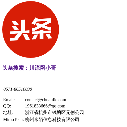
头条搜索：川流网小哥
0571-86510030
Email:
contact@chuanfic.com
QQ:
1961833666@qq.com
地址:
浙江省杭州市钱塘区元创公园
MimoTech:
杭州米陌信息科技有限公司