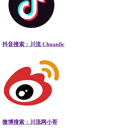
抖音搜索：川流 Chuanfic
微博搜索：川流网小哥