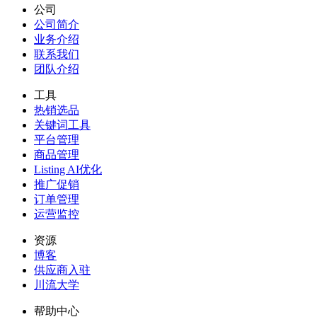
公司
公司简介
业务介绍
联系我们
团队介绍
工具
热销选品
关键词工具
平台管理
商品管理
Listing AI优化
推广促销
订单管理
运营监控
资源
博客
供应商入驻
川流大学
帮助中心