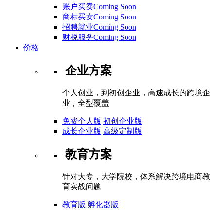
账户买卖Coming Soon
商标买卖Coming Soon
招聘就业Coming Soon
财税服务Coming Soon
价格
企业方案
个人创业，到初创企业，高速成长的跨境企
业，全型覆盖
免费个人版
初创企业版
成长企业版
高级定制版
教育方案
针对大专，大学院校，体系解决跨境电商教
育实战问题
教育版
孵化器版